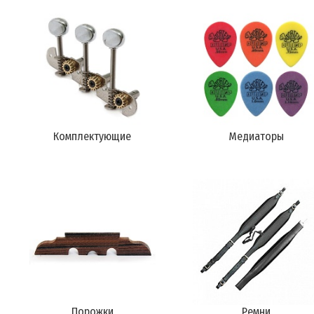
Комплектующие
Медиаторы
Порожки
Ремни