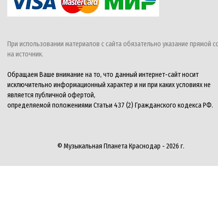
При использовании материалов с сайта обязательно указание прямой с
на источник.
Обращаем Ваше внимание на то, что данный интернет-сайт носит
исключительно информационный характер и ни при каких условиях не
является публичной офертой,
определяемой положениями Статьи 437 (2) Гражданского кодекса РФ.
© Музыкальная Планета Краснодар - 2026 г.