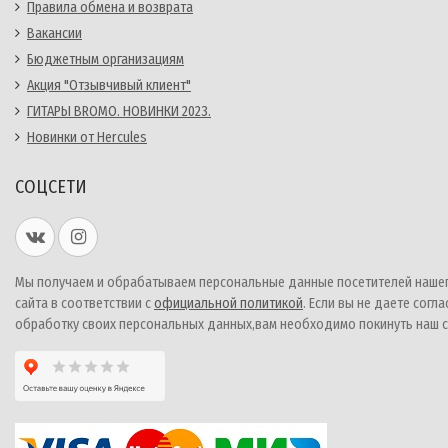
Правила обмена и возврата
Вакансии
Бюджетным организациям
Акция "Отзывчивый клиент"
ГИТАРЫ BROMO. НОВИНКИ 2023.
Новинки от Hercules
СОЦСЕТИ
Мы получаем и обрабатываем персональные данные посетителей наше
сайта в соответствии с
официальной политикой
. Если вы не даете согла
обработку своих персональных данных,вам необходимо покинуть наш с