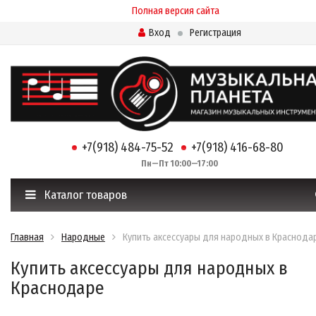
Полная версия сайта
Вход
Регистрация
+7(918) 484-75-52
+7(918) 416-68-80
Пн—Пт 10:00—17:00
Каталог товаров
Главная
Народные
Купить аксессуары для народных в Краснода
Купить аксессуары для народных в
Краснодаре