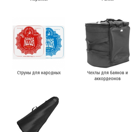
Струны для народных
Чехлы для баянов и
аккордеонов