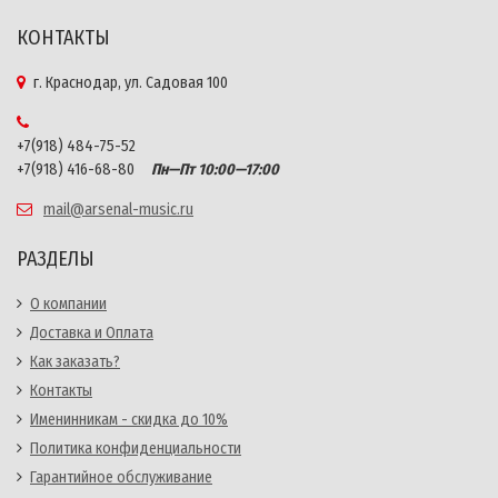
КОНТАКТЫ
г. Краснодар, ул. Садовая 100
+7(918) 484-75-52
+7(918) 416-68-80
Пн—Пт 10:00—17:00
mail@arsenal-music.ru
РАЗДЕЛЫ
О компании
Доставка и Оплата
Как заказать?
Контакты
Именинникам - скидка до 10%
Политика конфиденциальности
Гарантийное обслуживание