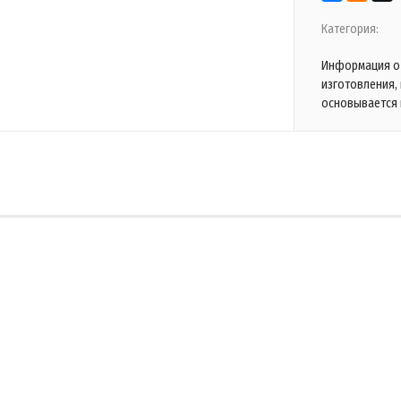
Категория:
Информация о 
изготовления,
основывается 