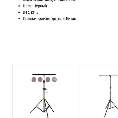
Цвет: Черный
Вес, кг: 5
Страна-производитель: Китай