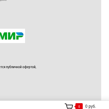
ется публичной офертой,
0 руб.
0