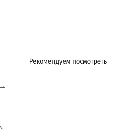
Рекомендуем посмотреть