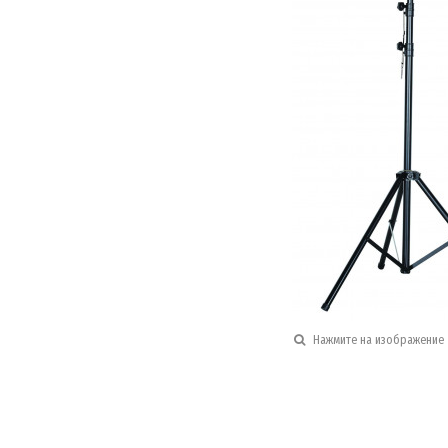
Нажмите на изображение 