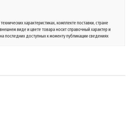
технических характеристиках, комплекте поставки, стране
 внешнем виде и цвете товара носит справочный характер и
на последних доступных к моменту публикации сведениях