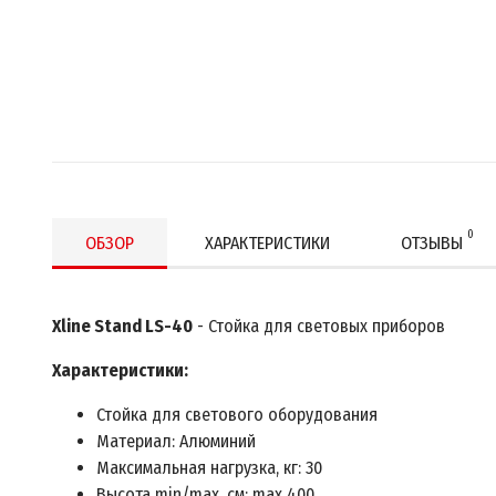
0
ОБЗОР
ХАРАКТЕРИСТИКИ
ОТЗЫВЫ
Xline Stand LS-40
- Стойка для световых приборов
Характеристики:
Стойка для светового оборудования
Материал: Алюминий
Максимальная нагрузка, кг: 30
Высота min/max, см: max 400