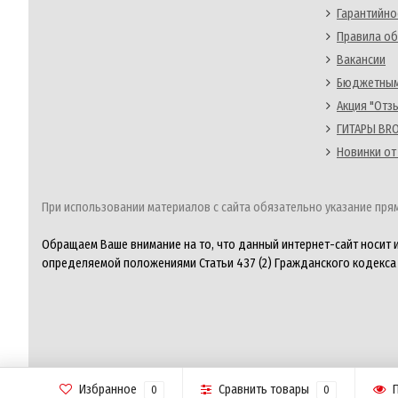
Гарантийно
Правила об
Вакансии
Бюджетным
Акция "Отз
ГИТАРЫ BRO
Новинки от
При использовании материалов с сайта обязательно указание прям
Обращаем Ваше внимание на то, что данный интернет-сайт носит 
определяемой положениями Статьи 437 (2) Гражданского кодекса
Избранное
Сравнить товары
0
0