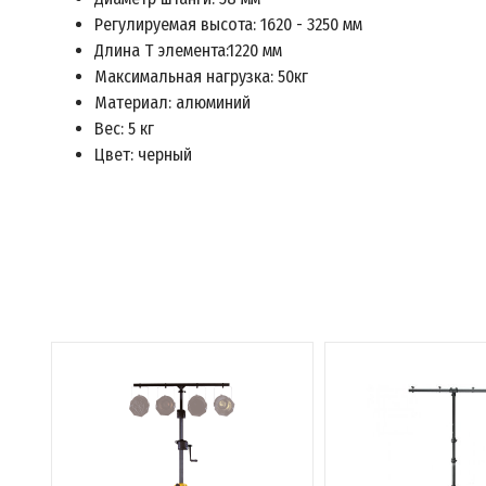
Регулируемая высота: 1620 - 3250 мм
Длина Т элемента:1220 мм
Максимальная нагрузка: 50кг
Материал: алюминий
Вес: 5 кг
Цвет: черный