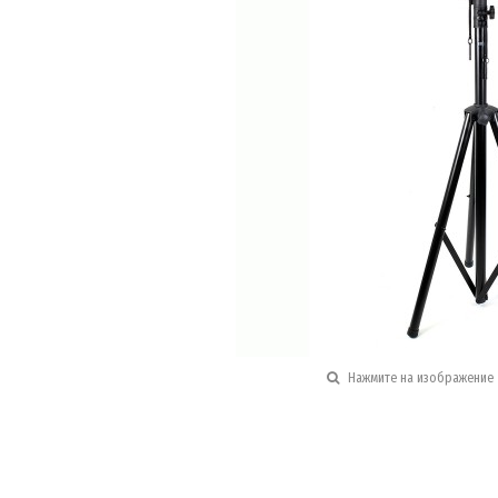
Нажмите на изображение 