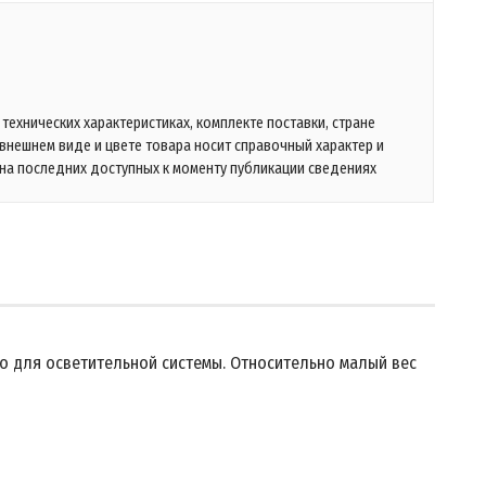
технических характеристиках, комплекте поставки, стране
 внешнем виде и цвете товара носит справочный характер и
на последних доступных к моменту публикации сведениях
о для осветительной системы. Относительно малый вес