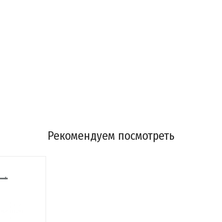
Рекомендуем посмотреть