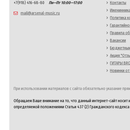
+7(918) 416-68-80
Пн—Пт 10:00—17:00
Контакты
Именинника
mail@arsenal-music.ru
Политика 
Гарантийно
Правила об
Вакансии
Бюджетным
Акция "Отз
ГИТАРЫ BRO
Новинки от
При использовании материалов с сайта обязательно указание прям
Обращаем Ваше внимание на то, что данный интернет-сайт носит 
определяемой положениями Статьи 437 (2) Гражданского кодекса