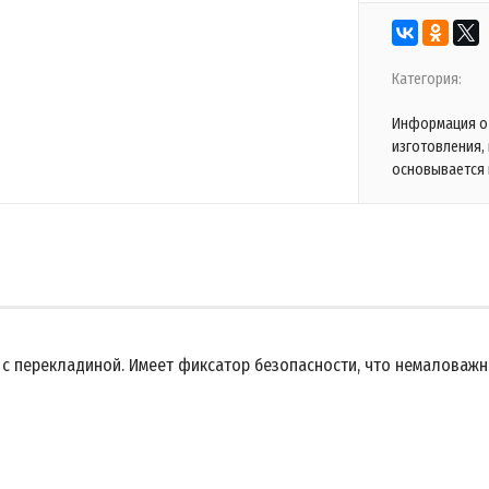
Категория:
Информация о 
изготовления,
основывается 
с перекладиной. Имеет фиксатор безопасности, что немаловажн