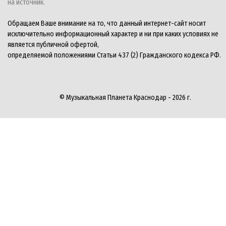
на источник.
Обращаем Ваше внимание на то, что данный интернет-сайт носит
исключительно информационный характер и ни при каких условиях не
является публичной офертой,
определяемой положениями Статьи 437 (2) Гражданского кодекса РФ.
© Музыкальная Планета Краснодар - 2026 г.