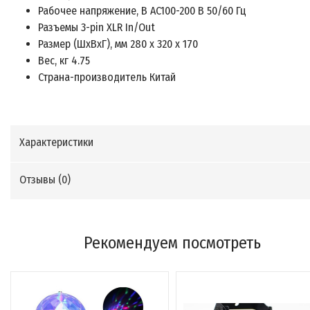
Рабочее напряжение, В AC100-200 В 50/60 Гц
Разъемы 3-pin XLR In/Out
Размер (ШхВхГ), мм 280 x 320 x 170
Вес, кг 4.75
Страна-производитель Китай
Характеристики
Отзывы (
0
)
Рекомендуем посмотреть