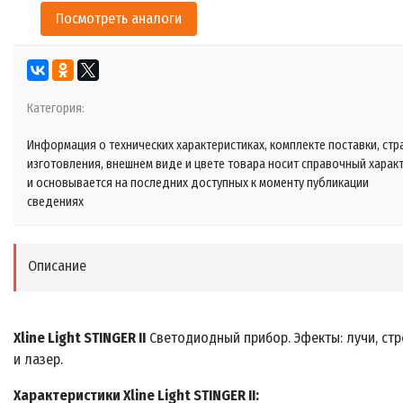
Посмотреть аналоги
Категория:
Информация о технических характеристиках, комплекте поставки, стр
изготовления, внешнем виде и цвете товара носит справочный харак
и основывается на последних доступных к моменту публикации
сведениях
Описание
Xline Light STINGER II
Светодиодный прибор. Эфекты: лучи, ст
и лазер.
Характеристики Xline Light STINGER II: