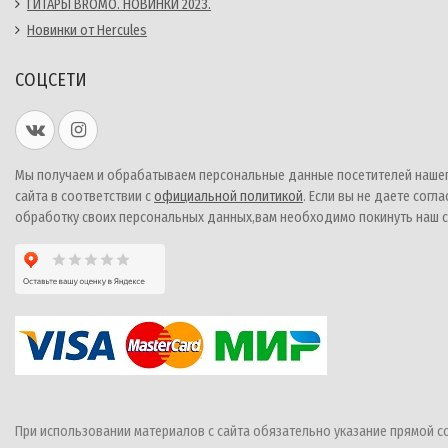
ГИТАРЫ BROMO. НОВИНКИ 2023.
Новинки от Hercules
СОЦСЕТИ
Мы получаем и обрабатываем персональные данные посетителей наше
сайта в соответствии с
официальной политикой
. Если вы не даете согла
обработку своих персональных данных,вам необходимо покинуть наш с
При использовании материалов с сайта обязательно указание прямой с