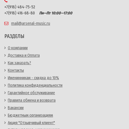
+7(918) 484-75-52
+7(918) 416-68-80
Пн—Пт 10:00—17:00
mail@arsenal-music.ru
РАЗДЕЛЫ
О компании
Доставка и Оплата
Как заказать?
Контакты
Именинникам - скидка до 10%
Политика конфиденциальности
Гарантийное обслуживание
Правила обмена и возврата
Вакансии
Бюджетным организациям
Акция "Отзывчивый клиент"