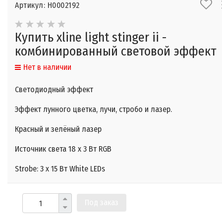
Артикул: Н0002192
Купить xline light stinger ii -
комбинированный световой эффект
Нет в наличии
Светодиодный эффект
Эффект лунного цветка, лучи, стробо и лазер.
Красный и зелёный лазер
​Источник света 18 х 3 Вт RGB
Strobe: 3 х 15 Вт White LEDs
Под заказ