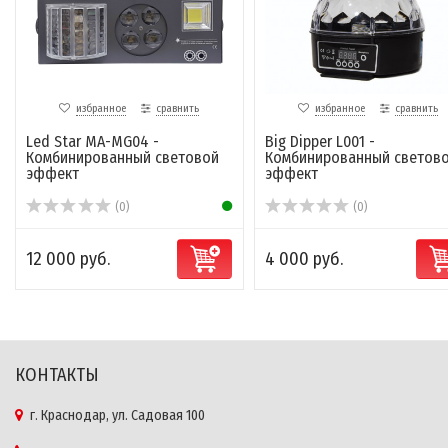
избранное
сравнить
избранное
сравнить
Led Star MA-MG04 -
Big Dipper L001 -
Комбинированный световой
Комбинированный светов
эффект
эффект
(0)
(0)
12 000 руб.
4 000 руб.
КОНТАКТЫ
г. Краснодар, ул. Садовая 100