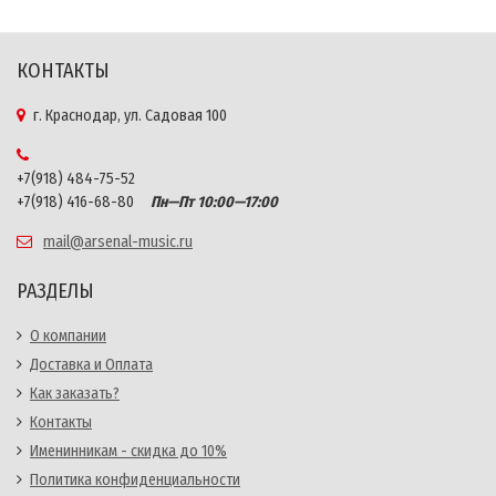
КОНТАКТЫ
г. Краснодар, ул. Садовая 100
+7(918) 484-75-52
+7(918) 416-68-80
Пн—Пт 10:00—17:00
mail@arsenal-music.ru
РАЗДЕЛЫ
О компании
Доставка и Оплата
Как заказать?
Контакты
Именинникам - скидка до 10%
Политика конфиденциальности