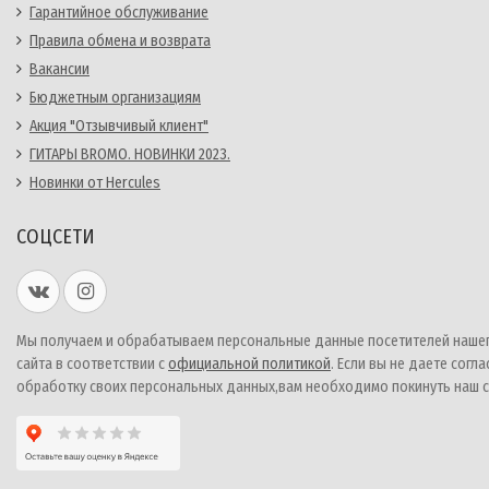
Гарантийное обслуживание
Правила обмена и возврата
Вакансии
Бюджетным организациям
Акция "Отзывчивый клиент"
ГИТАРЫ BROMO. НОВИНКИ 2023.
Новинки от Hercules
СОЦСЕТИ
Мы получаем и обрабатываем персональные данные посетителей наше
сайта в соответствии с
официальной политикой
. Если вы не даете согла
обработку своих персональных данных,вам необходимо покинуть наш с