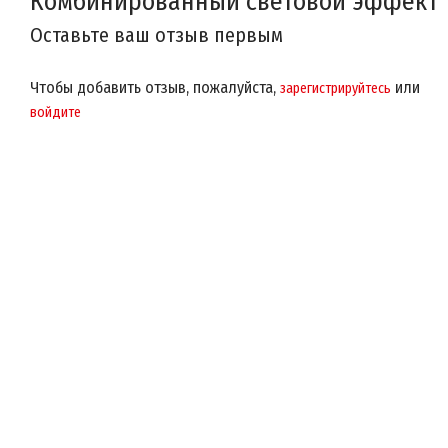
Комбинированный световой эффект
Оставьте ваш отзыв первым
Чтобы добавить отзыв, пожалуйста,
или
зарегистрируйтесь
войдите