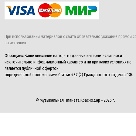
При использовании материалов с сайта обязательно указание прямой с
на источник.
Обращаем Ваше внимание на то, что данный интернет-сайт носит
исключительно информационный характер и ни при каких условиях не
является публичной офертой,
определяемой положениями Статьи 437 (2) Гражданского кодекса РФ.
© Музыкальная Планета Краснодар - 2026 г.