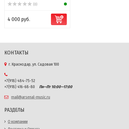
(0)
4 000 руб.
КОНТАКТЫ
г. Краснодар, ул. Садовая 100
+7(918) 484-75-52
+7(918) 416-68-80
Пн—Пт 10:00—17:00
mail@arsenal-music.ru
РАЗДЕЛЫ
О компании