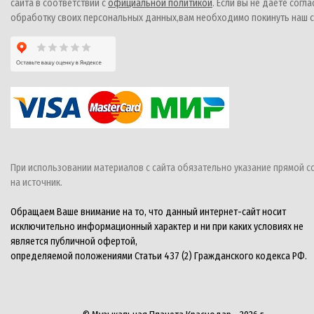
сайта в соответствии с
официальной политикой
. Если вы не даете согла
обработку своих персональных данных,вам необходимо покинуть наш с
При использовании материалов с сайта обязательно указание прямой с
на источник.
Обращаем Ваше внимание на то, что данный интернет-сайт носит
исключительно информационный характер и ни при каких условиях не
является публичной офертой,
определяемой положениями Статьи 437 (2) Гражданского кодекса РФ.