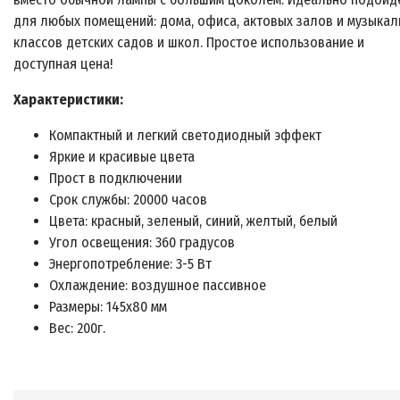
для любых помещений: дома, офиса, актовых залов и музыкал
классов детских садов и школ. Простое использование и
доступная цена!
Характеристики:
Компактный и легкий светодиодный эффект
Яркие и красивые цвета
Прост в подключении
Срок службы: 20000 часов
Цвета: красный, зеленый, синий, желтый, белый
Угол освещения: 360 градусов
Энергопотребление: 3-5 Вт
Охлаждение: воздушное пассивное
Размеры: 145х80 мм
Вес: 200г.