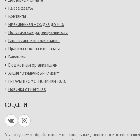
Доставка и Оплата
Как заказать?
Контакты
Именинникам - скидка до 10%
Политика конфиденциальности
Гарантийное обслуживание
Правила обмена и возврата
Вакансии
Бюджетным организациям
Акция "Отзывчивый клиент"
ГИТАРЫ BROMO. НОВИНКИ 2023.
Новинки от Hercules
СОЦСЕТИ
Мы получаем и обрабатываем персональные данные посетителей наше