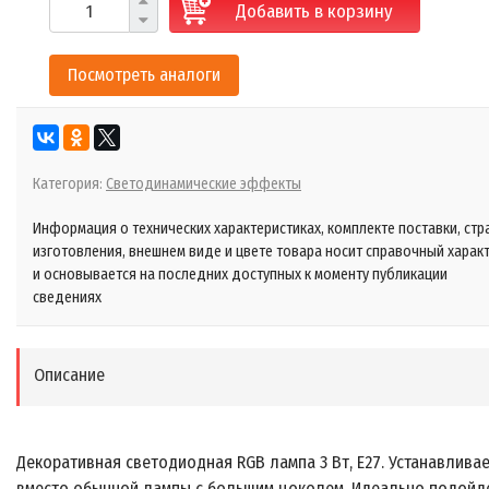
Добавить в корзину
Посмотреть аналоги
Категория:
Светодинамические эффекты
Информация о технических характеристиках, комплекте поставки, стр
изготовления, внешнем виде и цвете товара носит справочный харак
и основывается на последних доступных к моменту публикации
сведениях
Описание
Декоративная светодиодная RGB лампа 3 Вт, E27. Устанавлива
вместо обычной лампы с большим цоколем. Идеально подойд