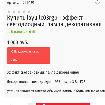
Артикул: 049491
Купить layu lc03rgb - эффект
светодиодный, лампа декоративная
В наличии: 6 Шт.
1 000 руб.
Предложить свою
цену
Эффект светодиодный, лампа декоративная
Декоративная светодиодная RGB лампа 3 Вт, E27
Устанавливается вместо обычной лампы с большим цоколем