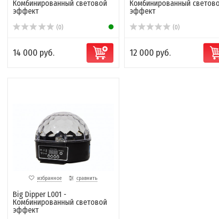
Комбинированный световой
Комбинированный светов
эффект
эффект
(0)
(0)
14 000 руб.
12 000 руб.
избранное
сравнить
Big Dipper L001 -
Комбинированный световой
эффект