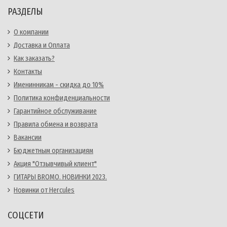
РАЗДЕЛЫ
О компании
Доставка и Оплата
Как заказать?
Контакты
Именинникам - скидка до 10%
Политика конфиденциальности
Гарантийное обслуживание
Правила обмена и возврата
Вакансии
Бюджетным организациям
Акция "Отзывчивый клиент"
ГИТАРЫ BROMO. НОВИНКИ 2023.
Новинки от Hercules
СОЦСЕТИ