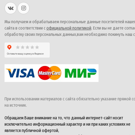
Мы получаем и обрабатываем персональные данные посетителей наше
сайта в соответствии с
официальной политикой
. Если вы не даете согла
обработку своих персональных данных,вам необходимо покинуть наш с
При использовании материалов с сайта обязательно указание прямой с
на источник.
Обращаем Ваше внимание на то, что данный интернет-сайт носит
исключительно информационный характер и ни при каких условиях не
является публичной офертой,