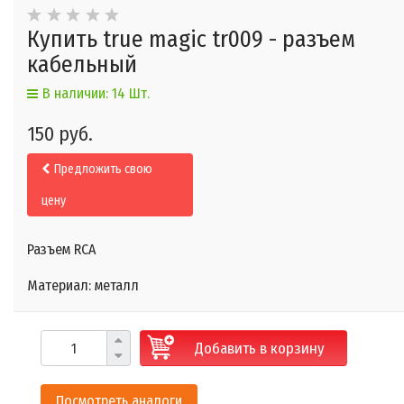
Купить true magic tr009 - разъем
кабельный
В наличии: 14 Шт.
150 руб.
Предложить свою
цену
Разъем RCA
Материал: металл
Добавить в корзину
Посмотреть аналоги