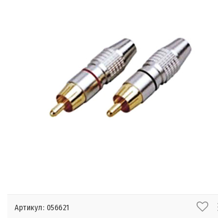
Артикул: 056621