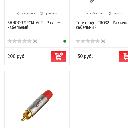
избранное
сравнить
избранное
сравнить
SHNOOR SRCM-G-R - Разъем
True magic TRO32 - Разъем
кабельный
кабельный
(0)
(0)
200 руб.
150 руб.