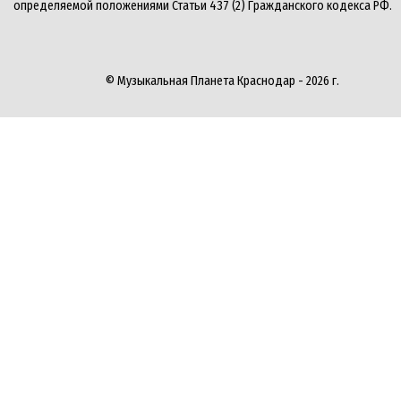
определяемой положениями Статьи 437 (2) Гражданского кодекса РФ.
© Музыкальная Планета Краснодар - 2026 г.