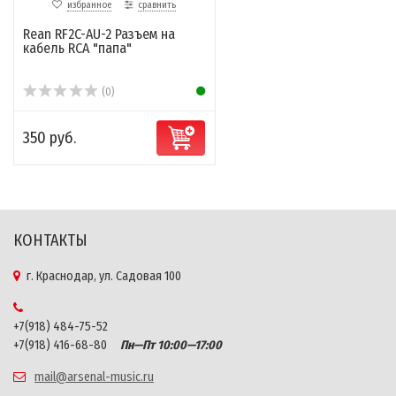
избранное
сравнить
Rean RF2C-AU-2 Разъем на
кабель RCA "папа"
(0)
350 руб.
КОНТАКТЫ
г. Краснодар, ул. Садовая 100
+7(918) 484-75-52
+7(918) 416-68-80
Пн—Пт 10:00—17:00
mail@arsenal-music.ru