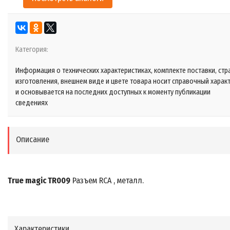
Категория:
Информация о технических характеристиках, комплекте поставки, стр
изготовления, внешнем виде и цвете товара носит справочный харак
и основывается на последних доступных к моменту публикации
сведениях
Описание
True magic TR009
Разъем RCA , металл.
Характеристики