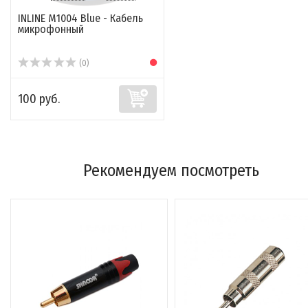
INLINE M1004 Blue - Кабель
микрофонный
(0)
100 руб.
Рекомендуем посмотреть