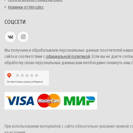
Новинки от Hercules
СОЦСЕТИ
Мы получаем и обрабатываем персональные данные посетителей наше
сайта в соответствии с
официальной политикой
. Если вы не даете согла
обработку своих персональных данных,вам необходимо покинуть наш с
При использовании материалов с сайта обязательно указание прямой с
на источник.