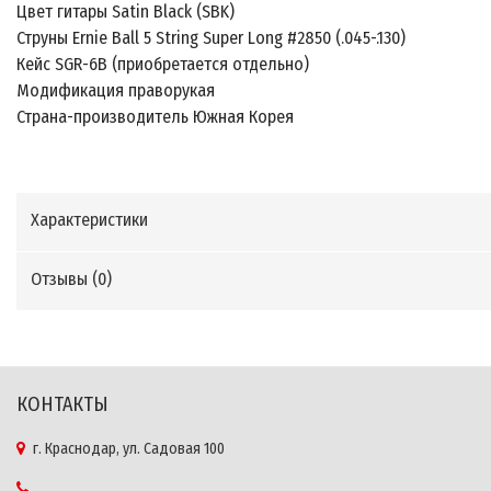
Цвет гитары Satin Black (SBK)
Струны Ernie Ball 5 String Super Long #2850 (.045-.130)
Кейс SGR-6B (приобретается отдельно)
Модификация праворукая
Страна-производитель Южная Корея
Характеристики
Отзывы (
0
)
КОНТАКТЫ
г. Краснодар, ул. Садовая 100