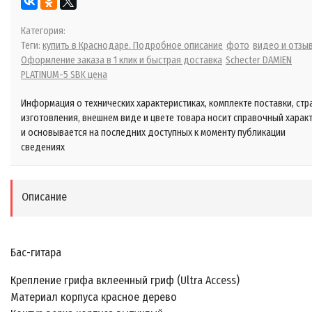
Категория:
Теги:
купить в Краснодаре. Подробное описание
фото
видео и отзы
Оформление заказа в 1 клик и быстрая доставка
Schecter DAMIEN
PLATINUM-5 SBK цена
Информация о технических характеристиках, комплекте поставки, стр
изготовления, внешнем виде и цвете товара носит справочный харак
и основывается на последних доступных к моменту публикации
сведениях
Описание
Бас-гитара
Крепление грифа вклеенный гриф (Ultra Access)
Материал корпуса красное дерево