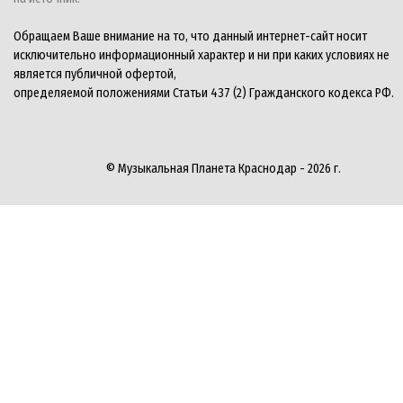
Обращаем Ваше внимание на то, что данный интернет-сайт носит
исключительно информационный характер и ни при каких условиях не
является публичной офертой,
определяемой положениями Статьи 437 (2) Гражданского кодекса РФ.
© Музыкальная Планета Краснодар - 2026 г.