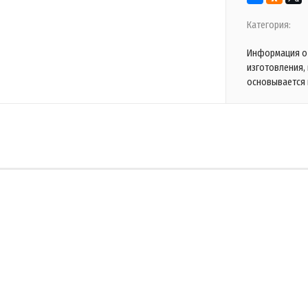
Категория:
Информация о 
изготовления,
основывается 