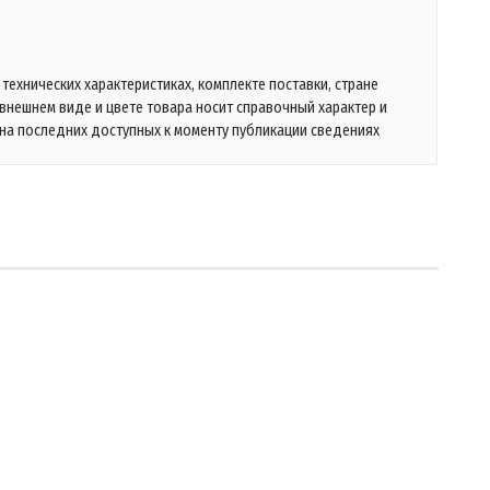
технических характеристиках, комплекте поставки, стране
 внешнем виде и цвете товара носит справочный характер и
на последних доступных к моменту публикации сведениях