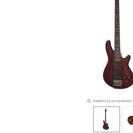
Нажмите на изображение 