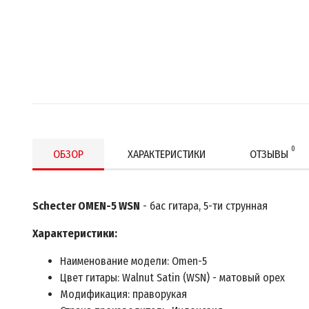
0
ОБЗОР
ХАРАКТЕРИСТИКИ
ОТЗЫВЫ
Schecter OMEN-5 WSN
- бас гитара, 5-ти струнная
Характеристики:
Наименование модели: Omen-5
Цвет гитары: Walnut Satin (WSN) - матовый орех
Модификация: праворукая