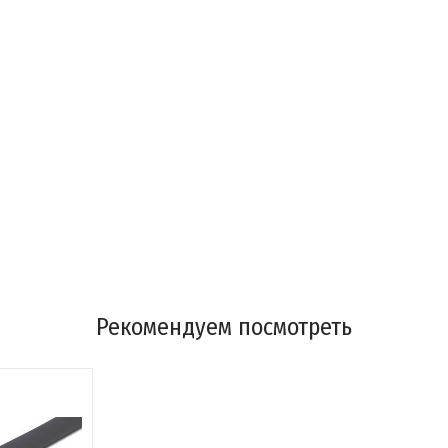
Рекомендуем посмотреть