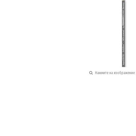
Нажмите на изображение 