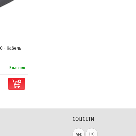
0 - Кабель
В наличии
СОЦСЕТИ