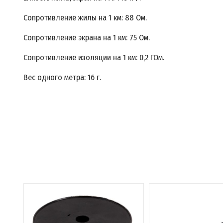
Сопротивление жилы на 1 км: 88 Ом.
Сопротивление экрана на 1 км: 75 Ом.
Сопротивление изоляции на 1 км: 0,2 ГОм.
Вес одного метра: 16 г.