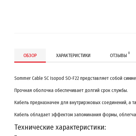
0
ОБЗОР
ХАРАКТЕРИСТИКИ
ОТЗЫВЫ
Sommer Cable SC Isopod SO-F22 представляет собой симм
Прочная оболочка обеспечивает долгий срок службы.
Кабель предназначен для внутрирэковых соединений, а та
Кабель обладает эффектом запоминания формы, облегч
Технические характеристики: