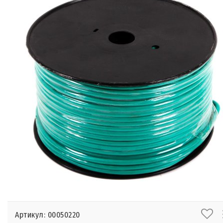
Артикул: 00050220