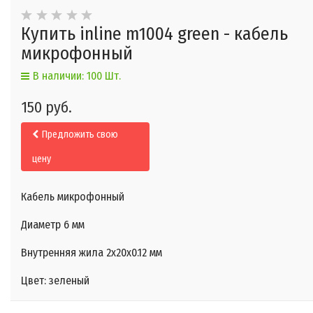
Купить inline m1004 green - кабель
микрофонный
В наличии: 100 Шт.
150 руб.
Предложить свою
цену
Кабель микрофонный
Диаметр 6 мм
Внутренняя жила 2х20х0.12 мм
Цвет: зеленый