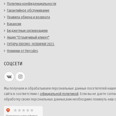
Политика конфиденциальности
Гарантийное обслуживание
Правила обмена и возврата
Вакансии
Бюджетным организациям
Акция "Отзывчивый клиент"
ГИТАРЫ BROMO. НОВИНКИ 2023.
Новинки от Hercules
СОЦСЕТИ
Мы получаем и обрабатываем персональные данные посетителей наше
сайта в соответствии с
официальной политикой
. Если вы не даете согла
обработку своих персональных данных,вам необходимо покинуть наш с