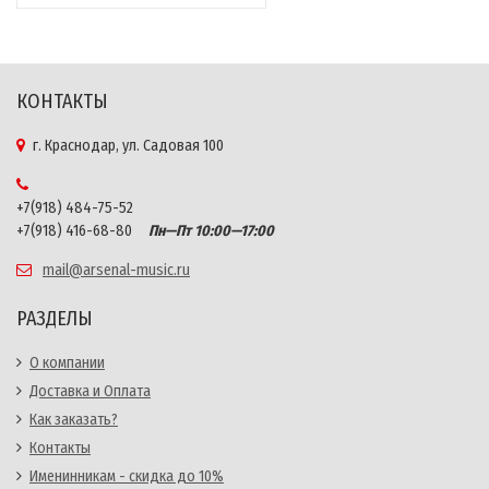
КОНТАКТЫ
г. Краснодар, ул. Садовая 100
+7(918) 484-75-52
+7(918) 416-68-80
Пн—Пт 10:00—17:00
mail@arsenal-music.ru
РАЗДЕЛЫ
О компании
Доставка и Оплата
Как заказать?
Контакты
Именинникам - скидка до 10%