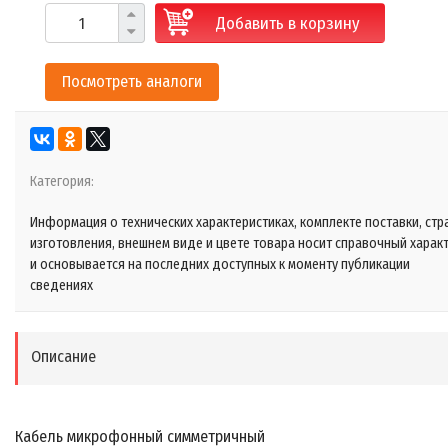
Добавить в корзину
Посмотреть аналоги
Категория:
Информация о технических характеристиках, комплекте поставки, стр
изготовления, внешнем виде и цвете товара носит справочный харак
и основывается на последних доступных к моменту публикации
сведениях
Описание
Кабель микрофонный симметричный