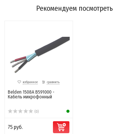
Рекомендуем посмотреть
избранное
сравнить
Belden 1508A B591000 -
Кабель микрофонный
(0)
75 руб.