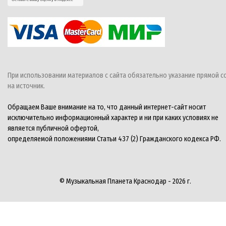
При использовании материалов с сайта обязательно указание прямой с
на источник.
Обращаем Ваше внимание на то, что данный интернет-сайт носит
исключительно информационный характер и ни при каких условиях не
является публичной офертой,
определяемой положениями Статьи 437 (2) Гражданского кодекса РФ.
© Музыкальная Планета Краснодар - 2026 г.