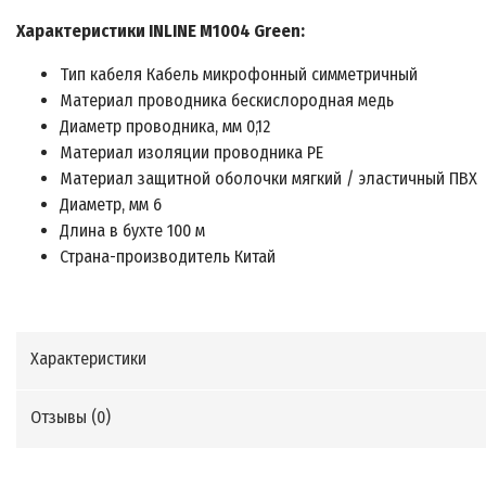
Характеристики INLINE M1004 Green:
Тип кабеля Кабель микрофонный симметричный
Материал проводника бескислородная медь
Диаметр проводника, мм 0,12
Материал изоляции проводника PE
Материал защитной оболочки мягкий / эластичный ПВХ
Диаметр, мм 6
Длина в бухте 100 м
Страна-производитель Китай
Характеристики
Отзывы (
0
)