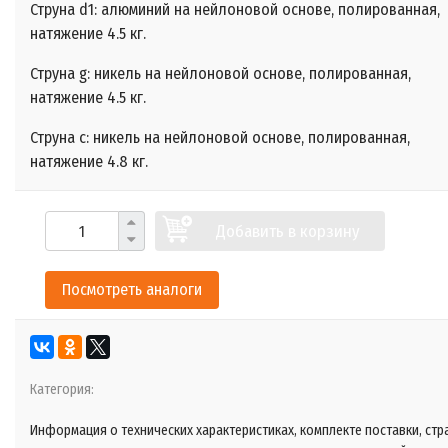
Струна d1: алюминий на нейлоновой основе, полированная,
натяжение 4.5 кг.
Струна g: никель на нейлоновой основе, полированная,
натяжение 4.5 кг.
Струна c: никель на нейлоновой основе, полированная,
натяжение 4.8 кг.
Добавить в корзину
Посмотреть аналоги
Категория:
Информация о технических характеристиках, комплекте поставки, стр