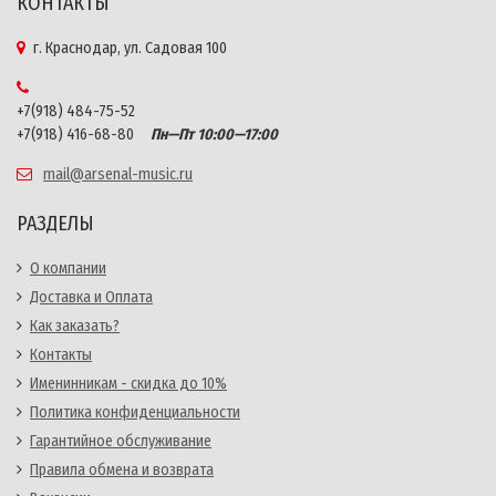
КОНТАКТЫ
г. Краснодар, ул. Садовая 100
+7(918) 484-75-52
+7(918) 416-68-80
Пн—Пт 10:00—17:00
mail@arsenal-music.ru
РАЗДЕЛЫ
О компании
Доставка и Оплата
Как заказать?
Контакты
Именинникам - скидка до 10%
Политика конфиденциальности
Гарантийное обслуживание
Правила обмена и возврата