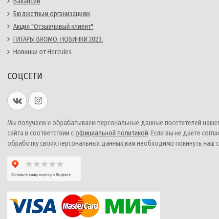
Вакансии
Бюджетным организациям
Акция "Отзывчивый клиент"
ГИТАРЫ BROMO. НОВИНКИ 2023.
Новинки от Hercules
СОЦСЕТИ
Мы получаем и обрабатываем персональные данные посетителей наше
сайта в соответствии с
официальной политикой
. Если вы не даете согла
обработку своих персональных данных,вам необходимо покинуть наш с