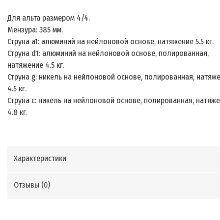
Для альта размером 4/4.
Мензура: 385 мм.
Струна a1: алюминий на нейлоновой основе, натяжение 5.5 кг.
Струна d1: алюминий на нейлоновой основе, полированная,
натяжение 4.5 кг.
Струна g: никель на нейлоновой основе, полированная, натяж
4.5 кг.
Струна c: никель на нейлоновой основе, полированная, натяж
4.8 кг.
Характеристики
Отзывы (
0
)