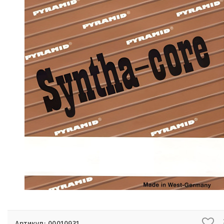
Артикул: 00010931