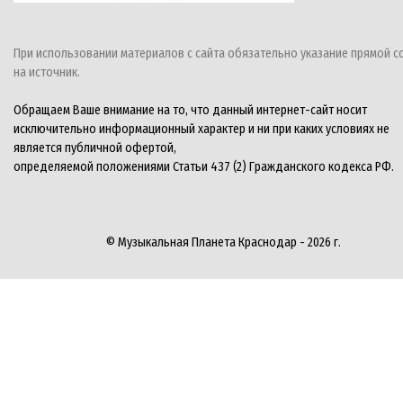
При использовании материалов с сайта обязательно указание прямой с
на источник.
Обращаем Ваше внимание на то, что данный интернет-сайт носит
исключительно информационный характер и ни при каких условиях не
является публичной офертой,
определяемой положениями Статьи 437 (2) Гражданского кодекса РФ.
© Музыкальная Планета Краснодар - 2026 г.