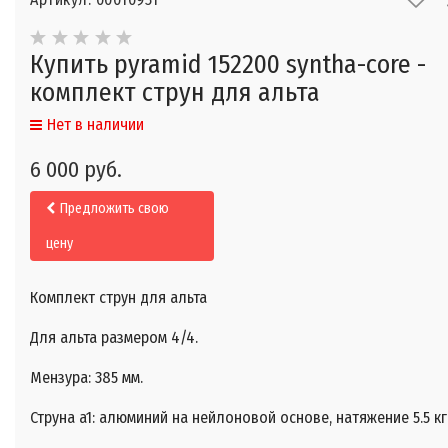
Купить pyramid 152200 syntha-core -
комплект струн для альта
Нет в наличии
6 000 руб.
Предложить свою
цену
Комплект струн для альта
Для альта размером 4/4.
Мензура: 385 мм.
Струна a1: алюминий на нейлоновой основе, натяжение 5.5 кг