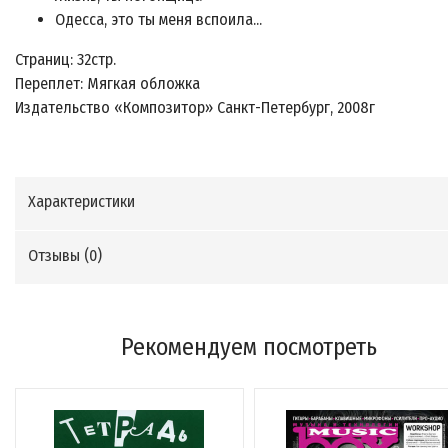
Одесса, это ты меня вспоила...
Страниц: 32стр.
Переплет: Мягкая обложка
Издательство «Композитор» Санкт-Петербург, 2008г
Характеристики
Отзывы (
0
)
Рекомендуем посмотреть