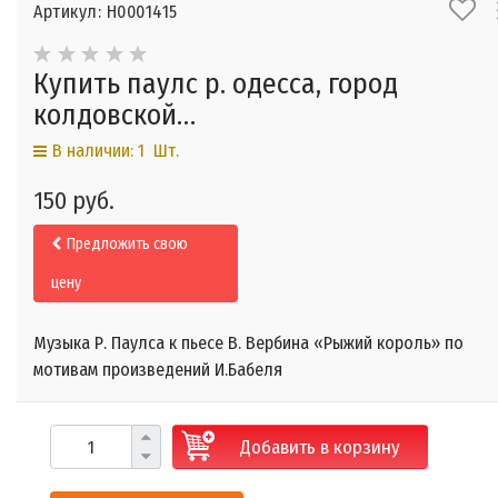
Артикул: Н0001415
Купить паулс р. одесса, город
колдовской…
В наличии: 1 Шт.
150 руб.
Предложить свою
цену
Музыка Р. Паулса к пьесе В. Вербина «Рыжий король» по
мотивам произведений И.Бабеля
Добавить в корзину