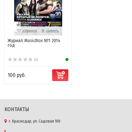
избранное
сравнить
Журнал MusicBox №1 2014
год
(0)
100 руб.
КОНТАКТЫ
г. Краснодар, ул. Садовая 100