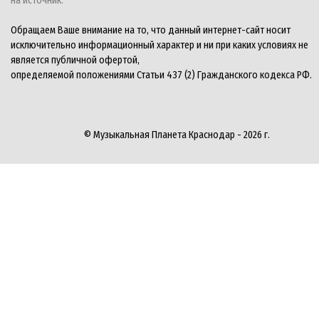
на источник.
Обращаем Ваше внимание на то, что данный интернет-сайт носит
исключительно информационный характер и ни при каких условиях не
является публичной офертой,
определяемой положениями Статьи 437 (2) Гражданского кодекса РФ.
© Музыкальная Планета Краснодар - 2026 г.