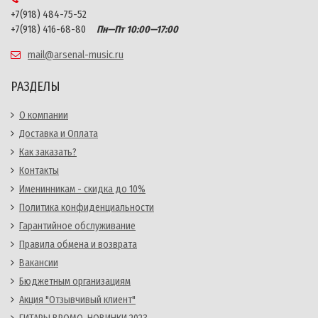
+7(918) 484-75-52
+7(918) 416-68-80
Пн—Пт 10:00—17:00
mail@arsenal-music.ru
РАЗДЕЛЫ
О компании
Доставка и Оплата
Как заказать?
Контакты
Именинникам - скидка до 10%
Политика конфиденциальности
Гарантийное обслуживание
Правила обмена и возврата
Вакансии
Бюджетным организациям
Акция "Отзывчивый клиент"