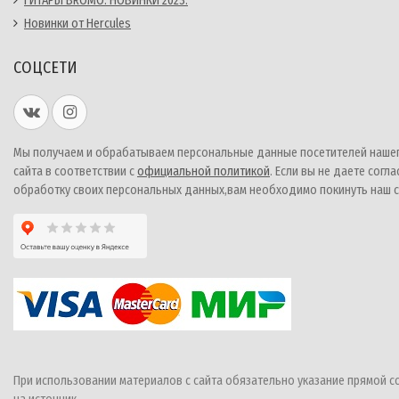
ГИТАРЫ BROMO. НОВИНКИ 2023.
Новинки от Hercules
СОЦСЕТИ
Мы получаем и обрабатываем персональные данные посетителей наше
сайта в соответствии с
официальной политикой
. Если вы не даете согла
обработку своих персональных данных,вам необходимо покинуть наш с
При использовании материалов с сайта обязательно указание прямой с