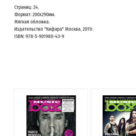
Страниц: 24.
Формат: 200х290мм.
Мягкая обложка.
Издательство "Кифара" Москва, 2011г.
ISBN: 978-5-901980-43-9