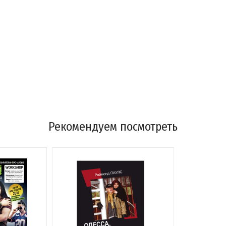
Рекомендуем посмотреть