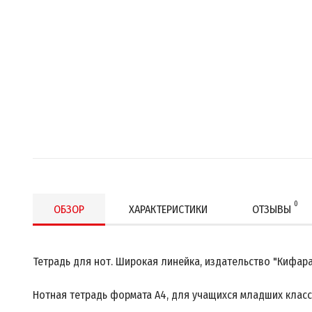
0
ОБЗОР
ХАРАКТЕРИСТИКИ
ОТЗЫВЫ
Тетрадь для нот. Широкая линейка, издательство "Кифар
Нотная тетрадь формата A4, для учащихся младших клас