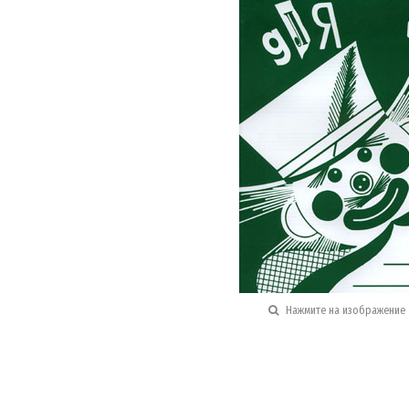
Нажмите на изображение 