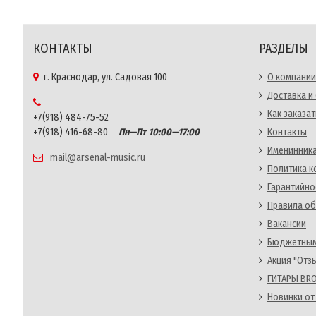
КОНТАКТЫ
РАЗДЕЛЫ
г. Краснодар, ул. Садовая 100
О компании
Доставка и
Как заказат
+7(918) 484-75-52
+7(918) 416-68-80
Пн—Пт 10:00—17:00
Контакты
Именинника
mail@arsenal-music.ru
Политика 
Гарантийно
Правила об
Вакансии
Бюджетным
Акция "Отз
ГИТАРЫ BRO
Новинки от