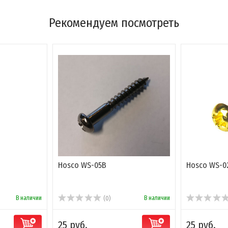
Рекомендуем посмотреть
Hosco WS-05B
Hosco WS-0
В наличии
В наличии
(0)
25 руб.
25 руб.