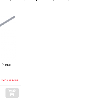
- Рычаг
Нет в наличии