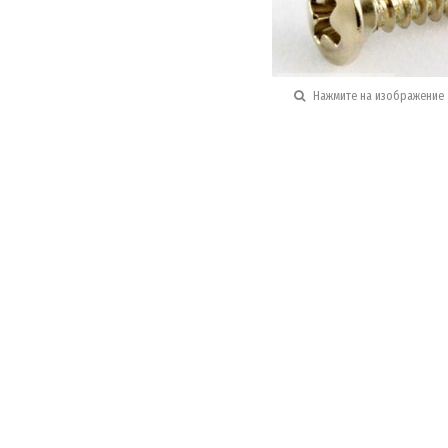
Нажмите на изображение 