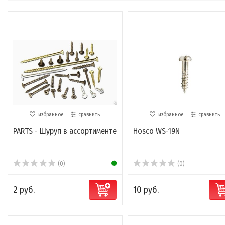
избранное
сравнить
избранное
сравнить
PARTS - Шуруп в ассортименте
Hosco WS-19N
(0)
(0)
2 руб.
10 руб.