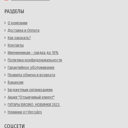
РАЗДЕЛЫ
О компании
Доставка и Оплата
Как заказать?
Контакты
Именинникам - скидка до 10%
Политика конфиденциальности
Гарантийное обслуживание
Правила обмена и возврата
Вакансии
Бюджетным организациям
Акция "Отзывчивый клиент"
ГИТАРЫ BROMO. НОВИНКИ 2023.
Новинки от Hercules
СОЦСЕТИ