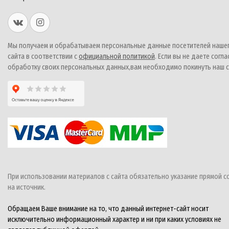
Мы получаем и обрабатываем персональные данные посетителей наше
сайта в соответствии с
официальной политикой
. Если вы не даете согла
обработку своих персональных данных,вам необходимо покинуть наш с
При использовании материалов с сайта обязательно указание прямой с
на источник.
Обращаем Ваше внимание на то, что данный интернет-сайт носит
исключительно информационный характер и ни при каких условиях не