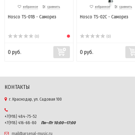
избранное
сравнить
избранное
сравнить
Hosco TS-01B - Саморез
Hosco TS-02C - Саморез
(0)
(0)
0 руб.
0 руб.
КОНТАКТЫ
г. Краснодар, ул. Садовая 100
+7(918) 484-75-52
+7(918) 416-68-80
Пн—Пт 10:00—17:00
mail@arsenal-music.ru