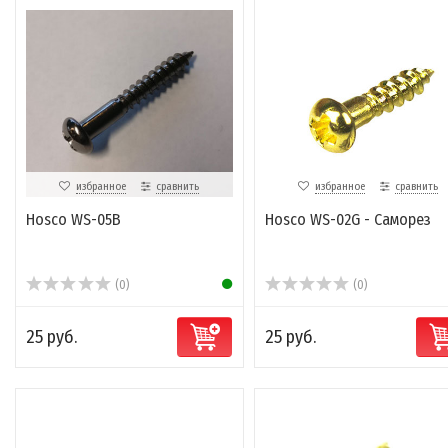
избранное
сравнить
избранное
сравнить
Hosco WS-05B
Hosco WS-02G - Саморез
(0)
(0)
25 руб.
25 руб.