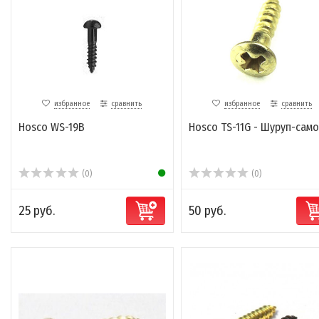
избранное
сравнить
избранное
сравнить
Hosco WS-19B
Hosco TS-11G - Шуруп-сам
(0)
(0)
25 руб.
50 руб.