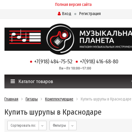
Полная версия сайта
Вход
Регистрация
+7(918) 484-75-52
+7(918) 416-68-80
Пн—Пт 10:00—17:00
Каталог товаров
Главная
Гитары
Комплектующие
Купить шурупы в Краснодаре
Купить шурупы в Краснодаре
Сортировать по:
Фильтры