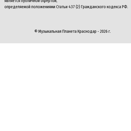
является публичной офертой,
определяемой положениями Статьи 437 (2) Гражданского кодекса РФ.
© Музыкальная Планета Краснодар - 2026 г.