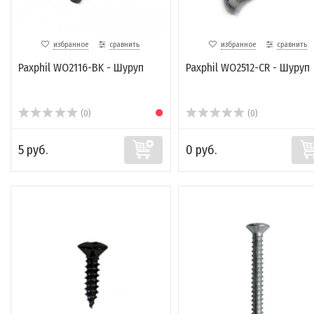
избранное
сравнить
избранное
сравнить
Paxphil WO2116-BK - Шуруп
Paxphil WO2512-CR - Шуруп
(0)
(0)
5 руб.
0 руб.