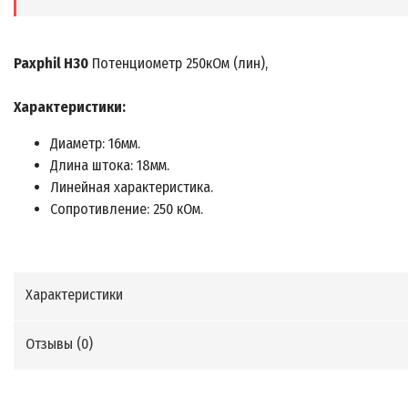
Paxphil H30
Потенциометр 250кОм (лин),
Характеристики:
Диаметр: 16мм.
Длина штока: 18мм.
Линейная характеристика.
Сопротивление: 250 кОм.
Характеристики
Отзывы (
0
)