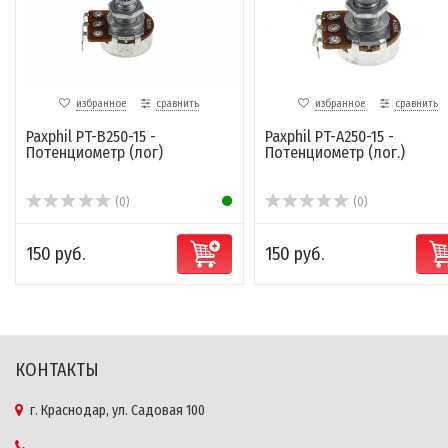
избранное
сравнить
избранное
сравнить
Paxphil PT-B250-15 -
Paxphil PT-A250-15 -
Потенциометр (лог)
Потенциометр (лог.)
(0)
(0)
150 руб.
150 руб.
КОНТАКТЫ
г. Краснодар, ул. Садовая 100