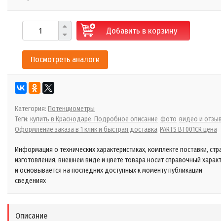
Добавить в корзину
Посмотреть аналоги
Категория:
Потенциометры
Теги:
купить в Краснодаре. Подробное описание
фото
видео и отзы
Оформление заказа в 1 клик и быстрая доставка
PARTS BT001CR цена
Информация о технических характеристиках, комплекте поставки, стр
изготовления, внешнем виде и цвете товара носит справочный харак
и основывается на последних доступных к моменту публикации
сведениях
Описание