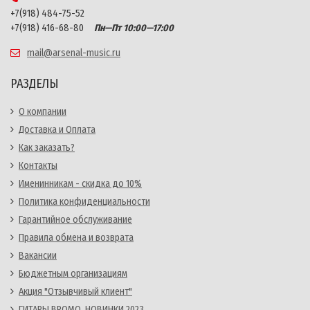
+7(918) 484-75-52
+7(918) 416-68-80
Пн—Пт 10:00—17:00
mail@arsenal-music.ru
РАЗДЕЛЫ
О компании
Доставка и Оплата
Как заказать?
Контакты
Именинникам - скидка до 10%
Политика конфиденциальности
Гарантийное обслуживание
Правила обмена и возврата
Вакансии
Бюджетным организациям
Акция "Отзывчивый клиент"
ГИТАРЫ BROMO. НОВИНКИ 2023.