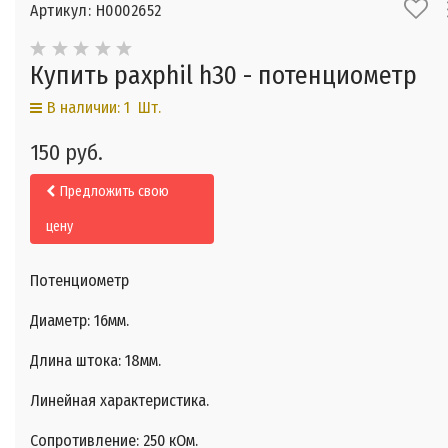
Артикул: Н0002652
Купить paxphil h30 - потенциометр
В наличии: 1 Шт.
150 руб.
Предложить свою
цену
Потенциометр
Диаметр: 16мм.
Длина штока: 18мм.
Линейная характеристика.
Сопротивление: 250 кОм.