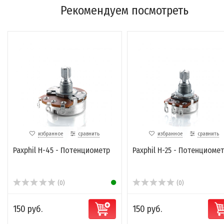
Рекомендуем посмотреть
избранное
сравнить
избранное
сравнить
Paxphil H-45 - Потенциометр
Paxphil H-25 - Потенциоме
(0)
(0)
150 руб.
150 руб.