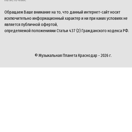
Обращаем Ваше внимание на то, что данный интернет-сайт носит
исключительно информационный характер и ни при каких условиях не
является публичной офертой,
определяемой положениями Статьи 437 (2) Гражданского кодекса РФ.
© Музыкальная Планета Краснодар - 2026 г.