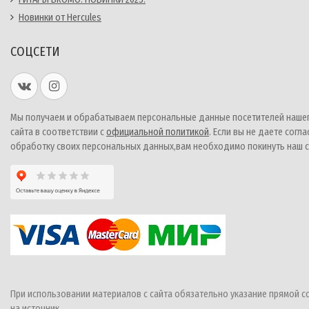
Новинки от Hercules
СОЦСЕТИ
Мы получаем и обрабатываем персональные данные посетителей наше
сайта в соответствии с
официальной политикой
. Если вы не даете согла
обработку своих персональных данных,вам необходимо покинуть наш с
При использовании материалов с сайта обязательно указание прямой с
на источник.