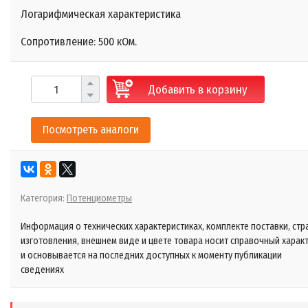
Логарифмическая характеристика
Сопротивление: 500 кОм.
Добавить в корзину
Посмотреть аналоги
Категория:
Потенциометры
Информация о технических характеристиках, комплекте поставки, стр
изготовления, внешнем виде и цвете товара носит справочный харак
и основывается на последних доступных к моменту публикации
сведениях