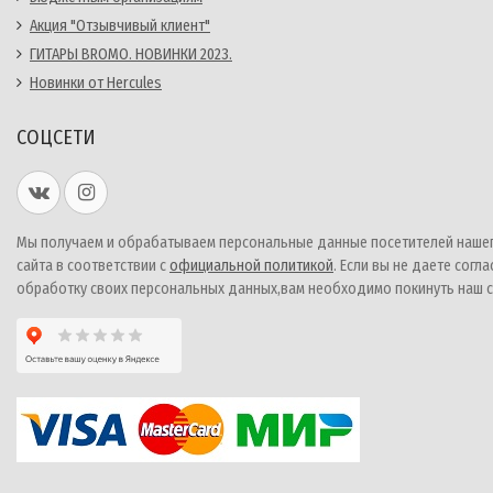
Акция "Отзывчивый клиент"
ГИТАРЫ BROMO. НОВИНКИ 2023.
Новинки от Hercules
СОЦСЕТИ
Мы получаем и обрабатываем персональные данные посетителей наше
сайта в соответствии с
официальной политикой
. Если вы не даете согла
обработку своих персональных данных,вам необходимо покинуть наш с