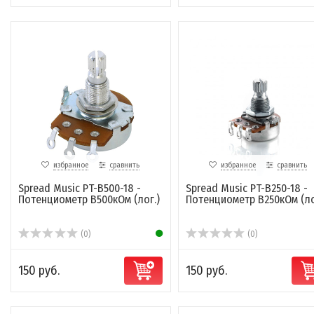
избранное
сравнить
избранное
сравнить
Spread Music PT-B500-18 -
Spread Music PT-B250-18 -
Потенциометр B500кОм (лог.)
Потенциометр B250кОм (ло
(0)
(0)
150 руб.
150 руб.