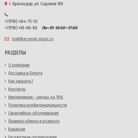
г. Краснодар, ул. Садовая 100
+7(918) 484-75-52
+7(918) 416-68-80
Пн—Пт 10:00—17:00
mail@arsenal-music.ru
РАЗДЕЛЫ
О компании
Доставка и Оплата
Как заказать?
Контакты
Именинникам - скидка до 10%
Политика конфиденциальности
Гарантийное обслуживание
Правила обмена и возврата
Вакансии
Бюджетным организациям