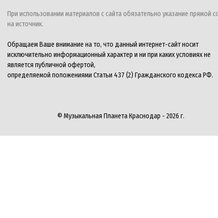
При использовании материалов с сайта обязательно указание прямой с
на источник.
Обращаем Ваше внимание на то, что данный интернет-сайт носит
исключительно информационный характер и ни при каких условиях не
является публичной офертой,
определяемой положениями Статьи 437 (2) Гражданского кодекса РФ.
© Музыкальная Планета Краснодар - 2026 г.