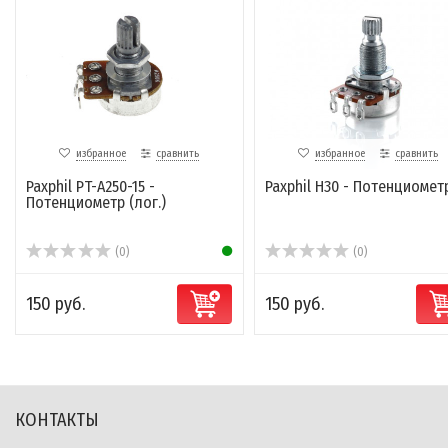
избранное
сравнить
избранное
сравнить
Paxphil PT-A250-15 -
Paxphil H30 - Потенциомет
Потенциометр (лог.)
(0)
(0)
150 руб.
150 руб.
КОНТАКТЫ