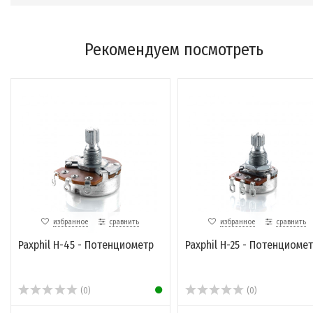
Рекомендуем посмотреть
избранное
сравнить
избранное
сравнить
Paxphil H-45 - Потенциометр
Paxphil H-25 - Потенциоме
(0)
(0)