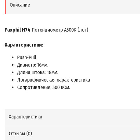
Описание
Paxphil H74
Потенциометр A500K (лог)
Характеристики:
Push-Pull
Диаметр: 16мм.
Длина штока: 18мм.
Логарифмическая характеристика
Сопротивление: 500 кОм.
Характеристики
Отзывы (
0
)