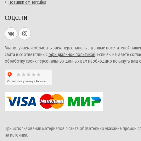
Новинки от Hercules
СОЦСЕТИ
Мы получаем и обрабатываем персональные данные посетителей наше
сайта в соответствии с
официальной политикой
. Если вы не даете согла
обработку своих персональных данных,вам необходимо покинуть наш с
При использовании материалов с сайта обязательно указание прямой с
на источник.