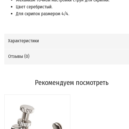
Цвет серебристый.
Для скрипок размером 4/4.
Характеристики
Отзывы (
0
)
Рекомендуем посмотреть