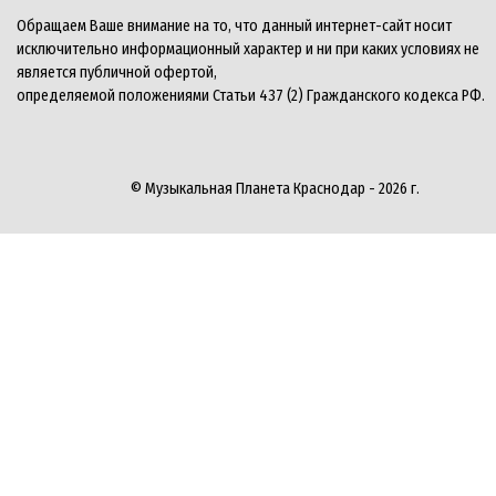
Обращаем Ваше внимание на то, что данный интернет-сайт носит
исключительно информационный характер и ни при каких условиях не
является публичной офертой,
определяемой положениями Статьи 437 (2) Гражданского кодекса РФ.
© Музыкальная Планета Краснодар - 2026 г.