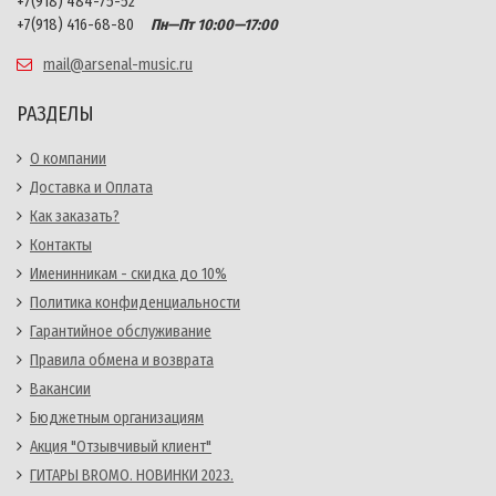
+7(918) 484-75-52
+7(918) 416-68-80
Пн—Пт 10:00—17:00
mail@arsenal-music.ru
РАЗДЕЛЫ
О компании
Доставка и Оплата
Как заказать?
Контакты
Именинникам - скидка до 10%
Политика конфиденциальности
Гарантийное обслуживание
Правила обмена и возврата
Вакансии
Бюджетным организациям
Акция "Отзывчивый клиент"
ГИТАРЫ BROMO. НОВИНКИ 2023.