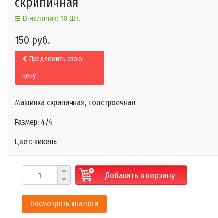
скрипичная
В наличии: 10 Шт.
150 руб.
Предложить свою
цену
Машинка скрипичная, подстроечная
Размер: 4/4
Цвет: никель
Добавить в корзину
Посмотреть аналоги