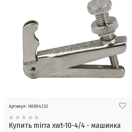
Артикул: Н0004233
Купить mirra xwt-10-4/4 - машинка