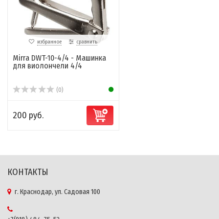
избранное
сравнить
Mirra DWT-10-4/4 - Машинка
для виолончели 4/4
(0)
200 руб.
КОНТАКТЫ
г. Краснодар, ул. Садовая 100