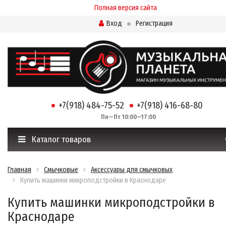
Полная версия сайта
Вход
Регистрация
+7(918) 484-75-52
+7(918) 416-68-80
Пн—Пт 10:00—17:00
Каталог товаров
Главная
Смычковые
Аксессуары для смычковых
Купить машинки микроподстройки в Краснодаре
Купить машинки микроподстройки в
Краснодаре