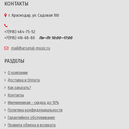
КОНТАКТЫ
г. Краснодар, ул. Садовая 100
+7(918) 484-75-52
+7(918) 416-68-80
Пн—Пт 10:00—17:00
mail@arsenal-music.ru
РАЗДЕЛЫ
О компании
Доставка и Оплата
Как заказать?
Контакты
Именинникам - скидка до 10%
Политика конфиденциальности
Гарантийное обслуживание
Правила обмена и возврата