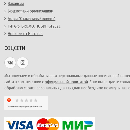
Вакансии
Бюджетным организациям
Акция "Отзывчивый клиент"
ГИТАРЫ BROMO. НОВИНКИ 2023.
Новинки от Hercules
СОЦСЕТИ
Мы получаем и обрабатываем персональные данные посетителей наше
сайта в соответствии с
официальной политикой
. Если вы не даете согла
обработку своих персональных данных,вам необходимо покинуть наш с