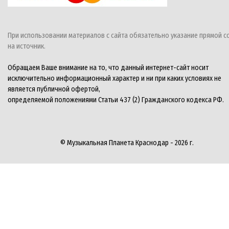
При использовании материалов с сайта обязательно указание прямой с
на источник.
Обращаем Ваше внимание на то, что данный интернет-сайт носит
исключительно информационный характер и ни при каких условиях не
является публичной офертой,
определяемой положениями Статьи 437 (2) Гражданского кодекса РФ.
© Музыкальная Планета Краснодар - 2026 г.