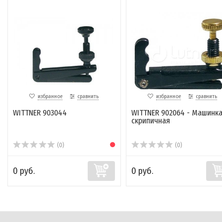
избранное
сравнить
избранное
сравнить
WITTNER 903044
WITTNER 902064 - Машинк
скрипичная
(0)
(0)
0 руб.
0 руб.