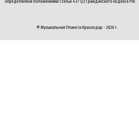
определяемой положениями Статьи 437 (2) Гражданского кодекса РФ.
© Музыкальная Планета Краснодар - 2026 г.