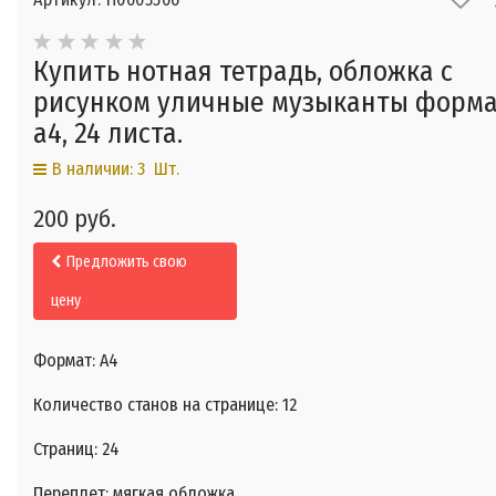
Купить нотная тетрадь, обложка с
рисунком уличные музыканты форма
а4, 24 листа.
В наличии: 3 Шт.
200 руб.
Предложить свою
цену
Формат: А4
Количество станов на странице: 12
Страниц: 24
Переплет: мягкая обложка