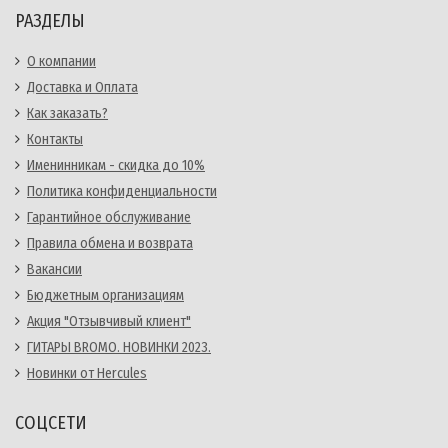
РАЗДЕЛЫ
О компании
Доставка и Оплата
Как заказать?
Контакты
Именинникам - скидка до 10%
Политика конфиденциальности
Гарантийное обслуживание
Правила обмена и возврата
Вакансии
Бюджетным организациям
Акция "Отзывчивый клиент"
ГИТАРЫ BROMO. НОВИНКИ 2023.
Новинки от Hercules
СОЦСЕТИ