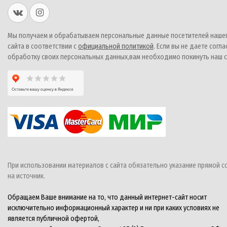
Мы получаем и обрабатываем персональные данные посетителей наше
сайта в соответствии с
официальной политикой
. Если вы не даете согла
обработку своих персональных данных,вам необходимо покинуть наш с
При использовании материалов с сайта обязательно указание прямой с
на источник.
Обращаем Ваше внимание на то, что данный интернет-сайт носит
исключительно информационный характер и ни при каких условиях не
является публичной офертой,