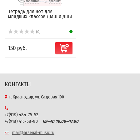
избранное
сравнить
Тетрадь для нот для
младших классов ДМШ и ДШИ
(0)
150 руб.
КОНТАКТЫ
г. Краснодар, ул. Садовая 100
+7(918) 484-75-52
+7(918) 416-68-80
Пн—Пт 10:00—17:00
mail@arsenal-music.ru