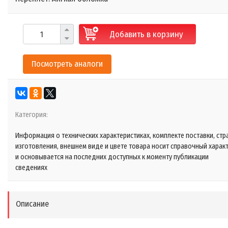
Добавить в корзину
Посмотреть аналоги
Категория:
Информация о технических характеристиках, комплекте поставки, стр
изготовления, внешнем виде и цвете товара носит справочный харак
и основывается на последних доступных к моменту публикации
сведениях
Описание