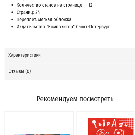
Количество станов на странице — 12
Страниц: 24
Переплет: мягкая обложка
Издательство "Композитор" Санкт-Петербург
Характеристики
Отзывы (
0
)
Рекомендуем посмотреть