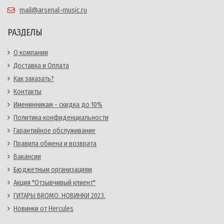
mail@arsenal-music.ru
РАЗДЕЛЫ
О компании
Доставка и Оплата
Как заказать?
Контакты
Именинникам - скидка до 10%
Политика конфиденциальности
Гарантийное обслуживание
Правила обмена и возврата
Вакансии
Бюджетным организациям
Акция "Отзывчивый клиент"
ГИТАРЫ BROMO. НОВИНКИ 2023.
Новинки от Hercules