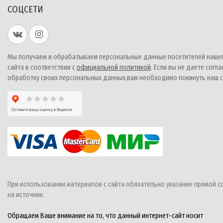
СОЦСЕТИ
Мы получаем и обрабатываем персональные данные посетителей наше
сайта в соответствии с
официальной политикой
. Если вы не даете согла
обработку своих персональных данных,вам необходимо покинуть наш с
При использовании материалов с сайта обязательно указание прямой с
на источник.
Обращаем Ваше внимание на то, что данный интернет-сайт носит