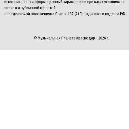
исключительно информационный характер и ни при каких условиях не
является публичной офертой,
определяемой положениями Статьи 437 (2) Гражданского кодекса РФ.
© Музыкальная Планета Краснодар - 2026 г.