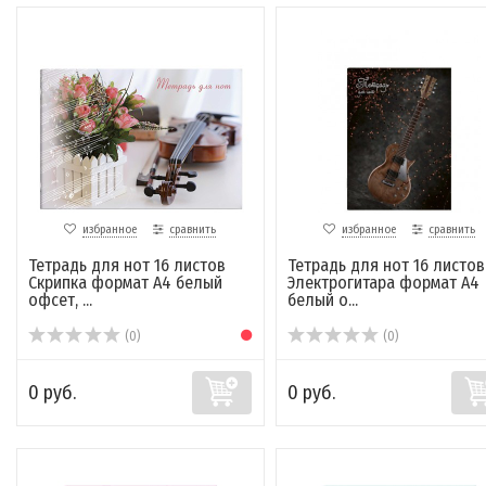
избранное
сравнить
избранное
сравнить
Тетрадь для нот 16 листов
Тетрадь для нот 16 листов
Скрипка формат А4 белый
Электрогитара формат А4
офсет, ...
белый о...
(0)
(0)
0 руб.
0 руб.