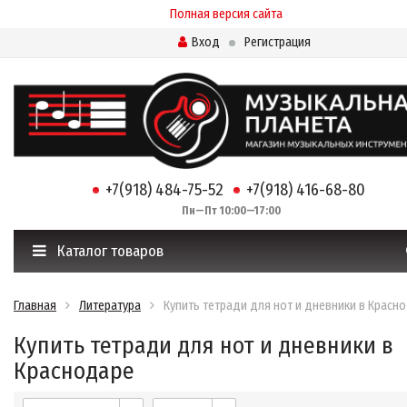
Полная версия сайта
Вход
Регистрация
+7(918) 484-75-52
+7(918) 416-68-80
Пн—Пт 10:00—17:00
Каталог товаров
Главная
Литература
Купить тетради для нот и дневники в Красн
Купить тетради для нот и дневники в
Краснодаре