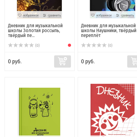
избранное
сравнить
избранное
сравнить
Дневник для музыкальной
Дневник для музыкальной
школы Золотая россыпь,
школы Наушники, твёрдый
твёрдый пе...
переплёт
(0)
(0)
0 руб.
0 руб.