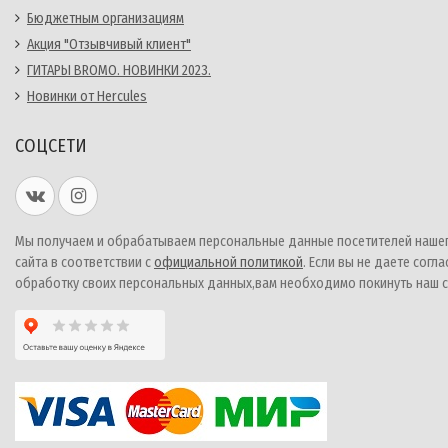
Бюджетным организациям
Акция "Отзывчивый клиент"
ГИТАРЫ BROMO. НОВИНКИ 2023.
Новинки от Hercules
СОЦСЕТИ
Мы получаем и обрабатываем персональные данные посетителей наше
сайта в соответствии с
официальной политикой
. Если вы не даете согла
обработку своих персональных данных,вам необходимо покинуть наш с