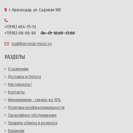
г. Краснодар, ул. Садовая 100
+7(918) 484-75-52
+7(918) 416-68-80
Пн—Пт 10:00—17:00
mail@arsenal-music.ru
РАЗДЕЛЫ
О компании
Доставка и Оплата
Как заказать?
Контакты
Именинникам - скидка до 10%
Политика конфиденциальности
Гарантийное обслуживание
Правила обмена и возврата
Вакансии