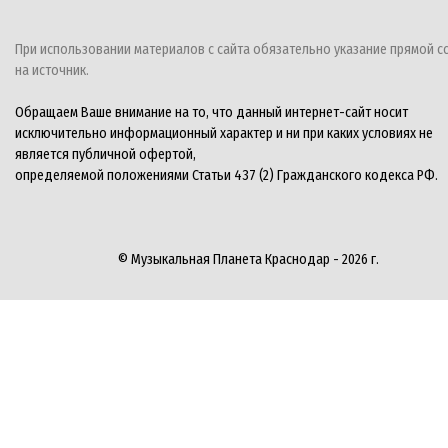
При использовании материалов с сайта обязательно указание прямой с
на источник.
Обращаем Ваше внимание на то, что данный интернет-сайт носит
исключительно информационный характер и ни при каких условиях не
является публичной офертой,
определяемой положениями Статьи 437 (2) Гражданского кодекса РФ.
© Музыкальная Планета Краснодар - 2026 г.