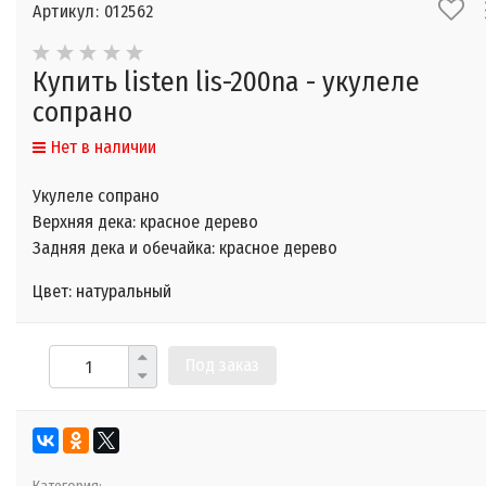
Артикул: 012562
Купить listen lis-200na - укулеле
сопрано
Нет в наличии
Укулеле сопрано
Верхняя дека: красное дерево
Задняя дека и обечайка: красное дерево
Цвет: натуральный
Под заказ