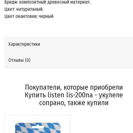
Бридж: композитный древесный материал.
Цвет: натуральный.
Цвет окантовки: черный
Характеристики
Отзывы (
0
)
Покупатели, которые приобрели
Купить listen lis-200na - укулеле
сопрано, также купили