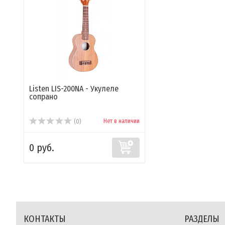
Listen LIS-200NA - Укулеле
сопрано
Нет в наличии
(0)
0 руб.
КОНТАКТЫ
РАЗДЕЛЫ