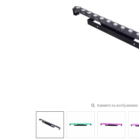
Нажмите на изображение 