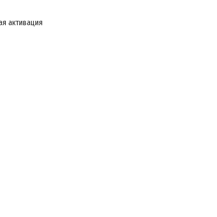
ая активация