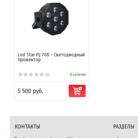
Led Star PL-708 - Светодиодный
прожектор
В наличии
(0)
5 500 руб.
КОНТАКТЫ
РАЗДЕЛЫ