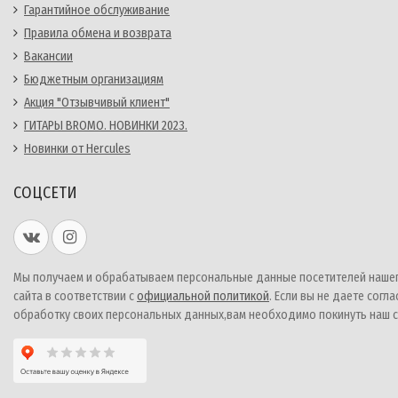
Гарантийное обслуживание
Правила обмена и возврата
Вакансии
Бюджетным организациям
Акция "Отзывчивый клиент"
ГИТАРЫ BROMO. НОВИНКИ 2023.
Новинки от Hercules
СОЦСЕТИ
Мы получаем и обрабатываем персональные данные посетителей наше
сайта в соответствии с
официальной политикой
. Если вы не даете согла
обработку своих персональных данных,вам необходимо покинуть наш с