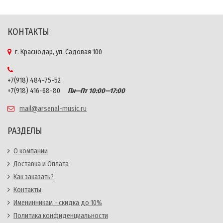
КОНТАКТЫ
г. Краснодар, ул. Садовая 100
+7(918) 484-75-52
+7(918) 416-68-80
Пн—Пт 10:00—17:00
mail@arsenal-music.ru
РАЗДЕЛЫ
О компании
Доставка и Оплата
Как заказать?
Контакты
Именинникам - скидка до 10%
Политика конфиденциальности