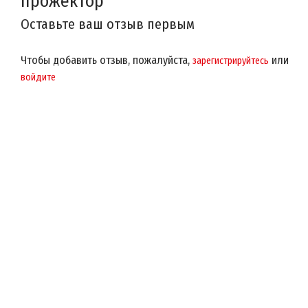
прожектор
Оставьте ваш отзыв первым
Чтобы добавить отзыв, пожалуйста,
или
зарегистрируйтесь
войдите