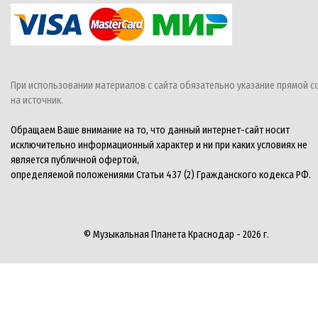
При использовании материалов с сайта обязательно указание прямой с
на источник.
Обращаем Ваше внимание на то, что данный интернет-сайт носит
исключительно информационный характер и ни при каких условиях не
является публичной офертой,
определяемой положениями Статьи 437 (2) Гражданского кодекса РФ.
© Музыкальная Планета Краснодар - 2026 г.