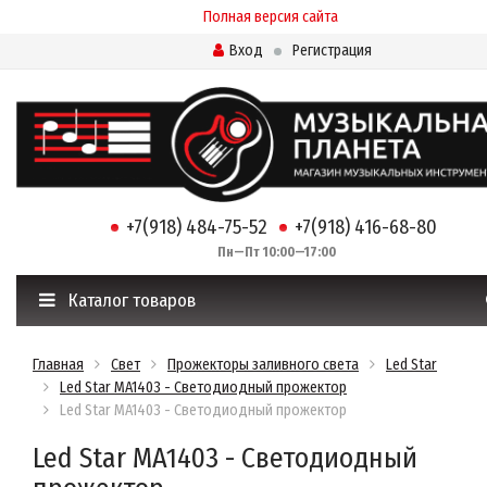
Полная версия сайта
Вход
Регистрация
+7(918) 484-75-52
+7(918) 416-68-80
Пн—Пт 10:00—17:00
Каталог товаров
Главная
Свет
Прожекторы заливного света
Led Star
Led Star MA1403 - Светодиодный прожектор
Led Star MA1403 - Светодиодный прожектор
Led Star MA1403 - Светодиодный