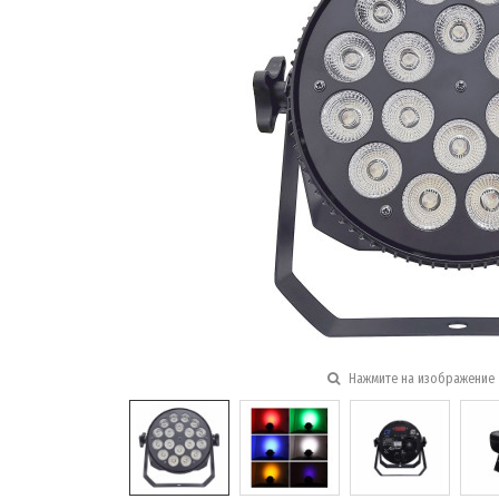
Нажмите на изображение 