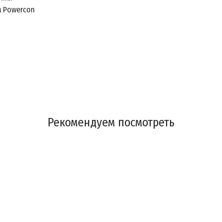
м Powercon
Рекомендуем посмотреть