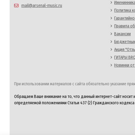
Именинника
mail@arsenal-music.ru
Политика 
Гарантийно
Правила об
Вакансии
Бюджетным
Акция "Отз
ГИТАРЫ BRO
Новинки от
При использовании материалов с сайта обязательно указание прям
Обращаем Ваше внимание на то, что данный интернет-сайт носит 
определяемой положениями Статьи 437 (2) Гражданского кодекса