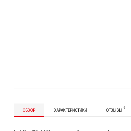
0
ОБЗОР
ХАРАКТЕРИСТИКИ
ОТЗЫВЫ