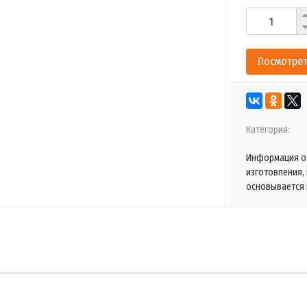
Посмотрет
Категория:
Информация о 
изготовления,
основывается 