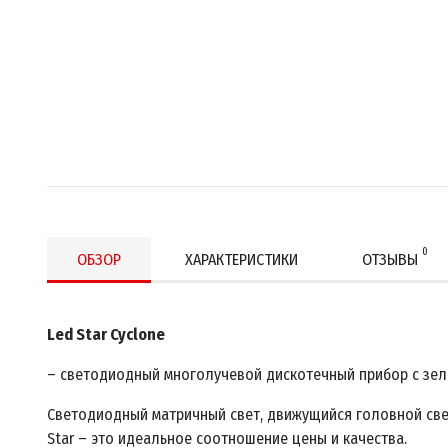
0
ОБЗОР
ХАРАКТЕРИСТИКИ
ОТЗЫВЫ
Led Star Cyclone
– светодиодный многолучевой дискотечный прибор с зел
Светодиодный матричный свет, движущийся головной све
Star – это идеальное соотношение цены и качества.