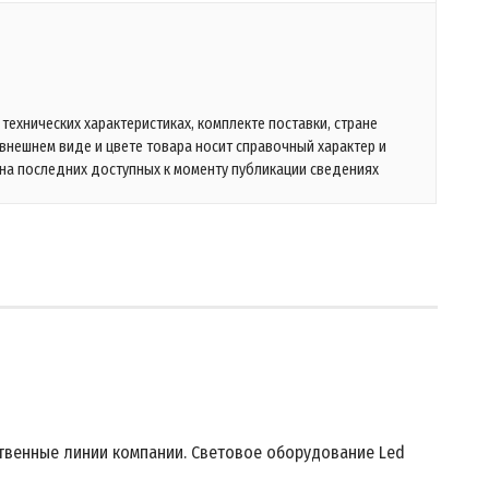
технических характеристиках, комплекте поставки, стране
 внешнем виде и цвете товара носит справочный характер и
на последних доступных к моменту публикации сведениях
твенные линии компании. Световое оборудование Led