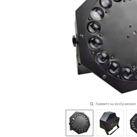
Нажмите на изображение 