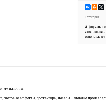
Категория:
Информация о 
изготовления,
основывается 
еным лазером.
т, световые эффекты, прожекторы, лазеры – главные производс