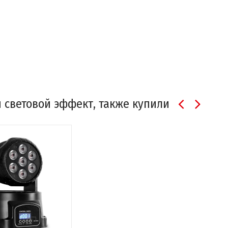
й световой эффект, также купили