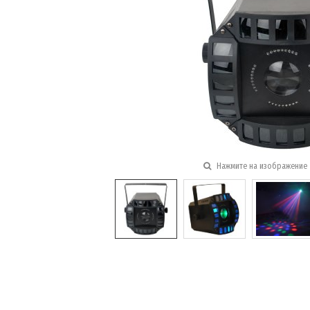
Нажмите на изображение 