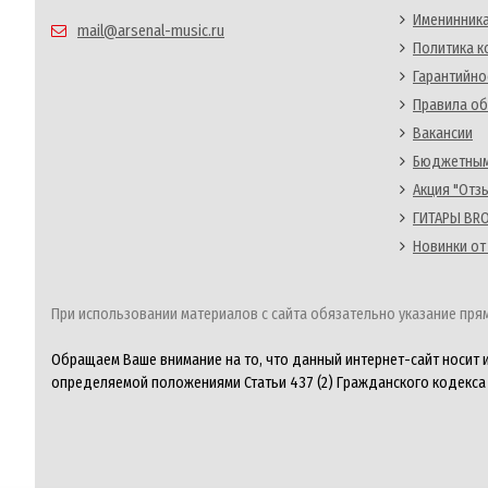
Именинника
mail@arsenal-music.ru
Политика 
Гарантийно
Правила об
Вакансии
Бюджетным
Акция "Отз
ГИТАРЫ BRO
Новинки от
При использовании материалов с сайта обязательно указание прям
Обращаем Ваше внимание на то, что данный интернет-сайт носит 
определяемой положениями Статьи 437 (2) Гражданского кодекса