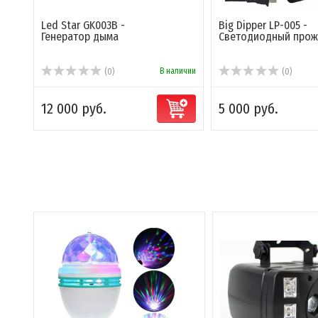
Led Star GK003B -
Big Dipper LP-005 -
Генератор дыма
Светодиодный прож
В наличии
(0)
(0)
12 000 руб.
5 000 руб.