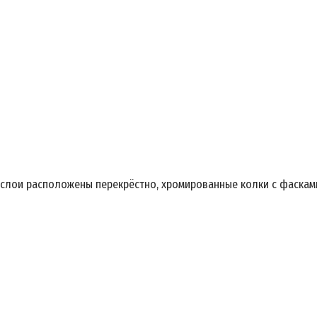
, слои расположены перекрёстно, хромированные колки с фаска