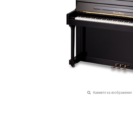
Нажмите на изображение 