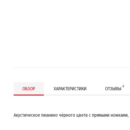
0
ОБЗОР
ХАРАКТЕРИСТИКИ
ОТЗЫВЫ
Акустическое пианино чёрного цвета с прямыми ножками,