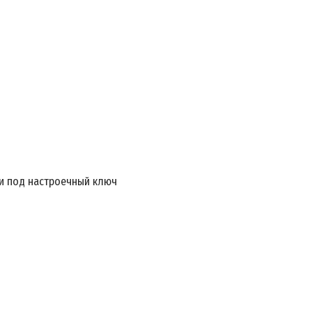
ми под настроечный ключ