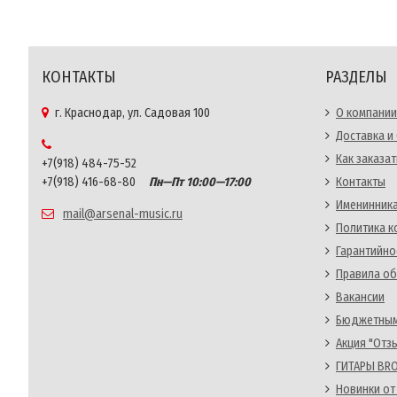
КОНТАКТЫ
РАЗДЕЛЫ
г. Краснодар, ул. Садовая 100
О компании
Доставка и
Как заказат
+7(918) 484-75-52
+7(918) 416-68-80
Пн—Пт 10:00—17:00
Контакты
Именинника
mail@arsenal-music.ru
Политика 
Гарантийно
Правила об
Вакансии
Бюджетным
Акция "Отз
ГИТАРЫ BRO
Новинки от