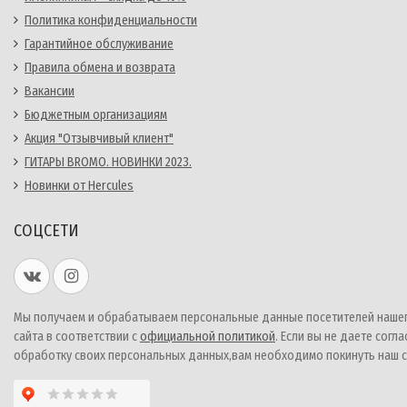
Политика конфиденциальности
Гарантийное обслуживание
Правила обмена и возврата
Вакансии
Бюджетным организациям
Акция "Отзывчивый клиент"
ГИТАРЫ BROMO. НОВИНКИ 2023.
Новинки от Hercules
СОЦСЕТИ
Мы получаем и обрабатываем персональные данные посетителей наше
сайта в соответствии с
официальной политикой
. Если вы не даете согла
обработку своих персональных данных,вам необходимо покинуть наш с