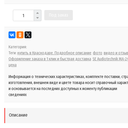
Под заказ
Категория:
Теги:
купить в Краснодаре. Подробное описание
фото
видео и отзы
Оформление заказа в 1 клик и быстрая доставка
SE Audiotechnik MA-2
цена
Информация о технических характеристиках, комплекте поставки, стр
изготовления, внешнем виде и цвете товара носит справочный харак
и основывается на последних доступных к моменту публикации
сведениях
Описание