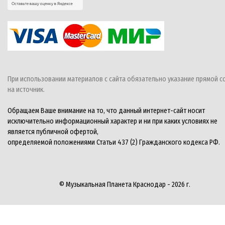
При использовании материалов с сайта обязательно указание прямой с
на источник.
Обращаем Ваше внимание на то, что данный интернет-сайт носит
исключительно информационный характер и ни при каких условиях не
является публичной офертой,
определяемой положениями Статьи 437 (2) Гражданского кодекса РФ.
© Музыкальная Планета Краснодар - 2026 г.