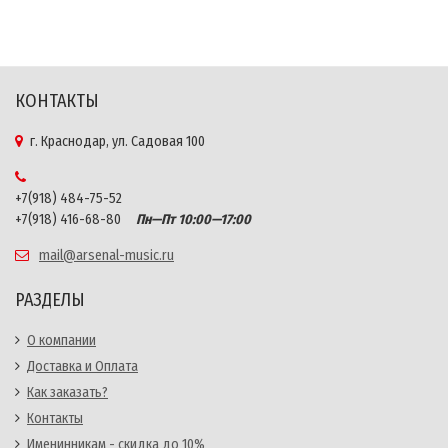
КОНТАКТЫ
г. Краснодар, ул. Садовая 100
+7(918) 484-75-52
+7(918) 416-68-80
Пн—Пт 10:00—17:00
mail@arsenal-music.ru
РАЗДЕЛЫ
О компании
Доставка и Оплата
Как заказать?
Контакты
Именинникам - скидка до 10%