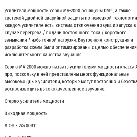
Усилители мощности серии МА-2000 оснащены DSP , а также
системой двойной аварийной защиты по немецкой технологии
каждом усилителе есть система отключения звука и запуска в
случае перегрева / подачи постоянного тока / короткого
замыкания / избыточной нагрузки. Внутренняя конструкция и
разработка схемы были оптимизированы с целью обеспечения
исключительного качества звучания.
Серию МА-2000 можно назвать усилителями мощности класса 
про, поскольку в ней представлены многофункциональные
высокомощные усилители, которые могут постоянно и безотк
воспроизводить высококачественное звучание.
Стерео усилитель мощности
Выходная мощность:
8 Ом - 2х400Вт;