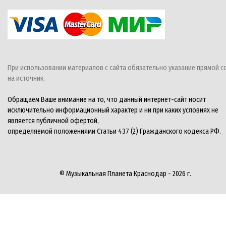
При использовании материалов с сайта обязательно указание прямой с
на источник.
Обращаем Ваше внимание на то, что данный интернет-сайт носит
исключительно информационный характер и ни при каких условиях не
является публичной офертой,
определяемой положениями Статьи 437 (2) Гражданского кодекса РФ.
© Музыкальная Планета Краснодар - 2026 г.