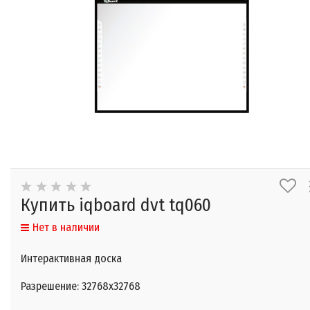
Купить iqboard dvt tq060
Нет в наличии
Интерактивная доска
Разрешение: 32768х32768