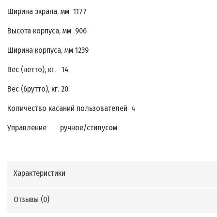
Ширина экрана, мм 1177
Высота корпуса, мм 906
Ширина корпуса, мм 1239
Вес (нетто), кг. 14
Вес (брутто), кг. 20
Количество касаний пользователей 4
Управление ручное/стилусом
Характеристики
Отзывы (
0
)