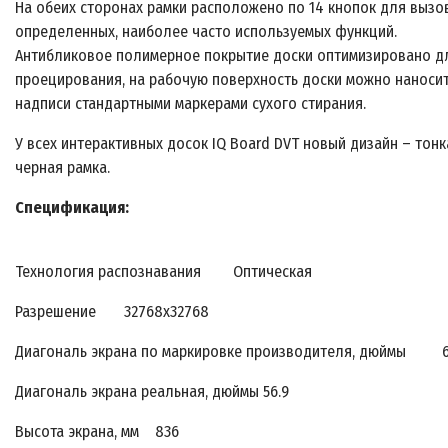
На обеих сторонах рамки расположено по 14 кнопок для вызо
определенных, наиболее часто используемых функций.
Антибликовое полимерное покрытие доски оптимизировано д
проецирования, на рабочую поверхность доски можно наноси
надписи стандартными маркерами сухого стирания.
У всех интерактивных досок IQ Board DVT новый дизайн – тонк
черная рамка.
Спецификация:
Технология распознавания Оптическая
Разрешение 32768х32768
Диагональ экрана по маркировке производителя, дюймы 
Диагональ экрана реальная, дюймы 56.9
Высота экрана, мм 836