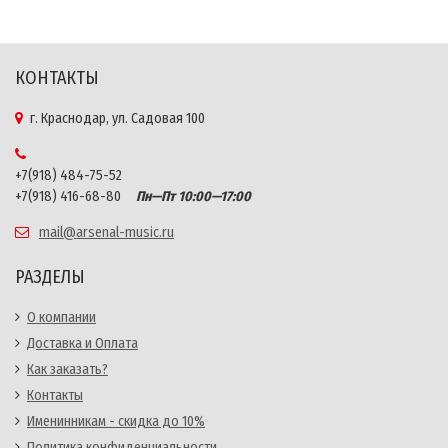
КОНТАКТЫ
г. Краснодар, ул. Садовая 100
+7(918) 484-75-52
+7(918) 416-68-80
Пн—Пт 10:00—17:00
mail@arsenal-music.ru
РАЗДЕЛЫ
О компании
Доставка и Оплата
Как заказать?
Контакты
Именинникам - скидка до 10%
Политика конфиденциальности