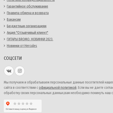
Гарантийное обслуживание
Правила обмена и возврата
Вакансии
Бюджетным организациям
Акция "Отзывчивый клиент"
ГИТАРЫ BROMO. НОВИНКИ 2023.
Новинки от Hercules
СОЦСЕТИ
Мы получаем и обрабатываем персональные данные посетителей наше
сайта в соответствии с
официальной политикой
. Если вы не даете согла
обработку своих персональных данных,вам необходимо покинуть наш с