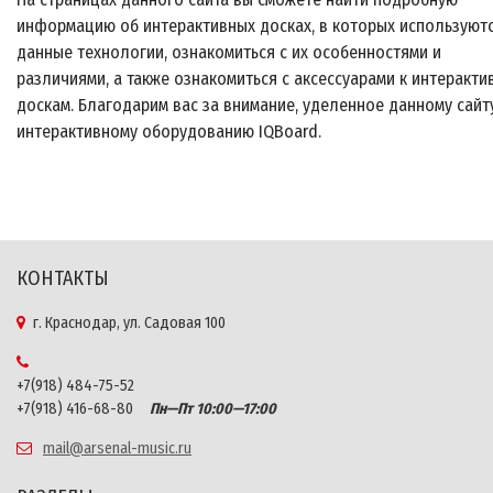
информацию об интерактивных досках, в которых используют
данные технологии, ознакомиться с их особенностями и
различиями, а также ознакомиться с аксессуарами к интеракт
доскам. Благодарим вас за внимание, уделенное данному сайт
интерактивному оборудованию IQBoard.
КОНТАКТЫ
г. Краснодар, ул. Садовая 100
+7(918) 484-75-52
+7(918) 416-68-80
Пн—Пт 10:00—17:00
mail@arsenal-music.ru