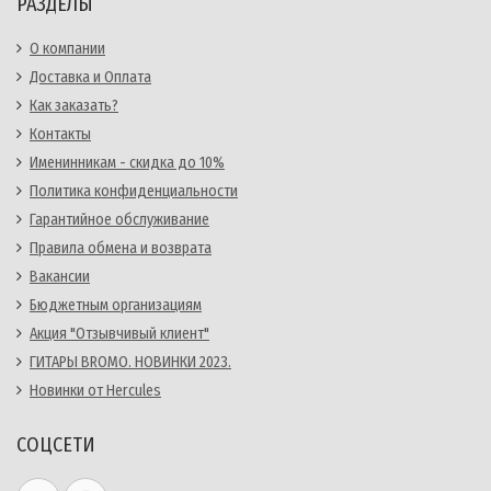
РАЗДЕЛЫ
О компании
Доставка и Оплата
Как заказать?
Контакты
Именинникам - скидка до 10%
Политика конфиденциальности
Гарантийное обслуживание
Правила обмена и возврата
Вакансии
Бюджетным организациям
Акция "Отзывчивый клиент"
ГИТАРЫ BROMO. НОВИНКИ 2023.
Новинки от Hercules
СОЦСЕТИ