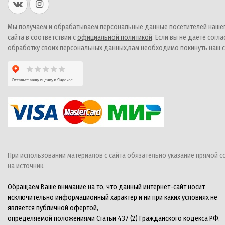
Мы получаем и обрабатываем персональные данные посетителей наше
сайта в соответствии с
официальной политикой
. Если вы не даете согла
обработку своих персональных данных,вам необходимо покинуть наш с
При использовании материалов с сайта обязательно указание прямой с
на источник.
Обращаем Ваше внимание на то, что данный интернет-сайт носит
исключительно информационный характер и ни при каких условиях не
является публичной офертой,
определяемой положениями Статьи 437 (2) Гражданского кодекса РФ.