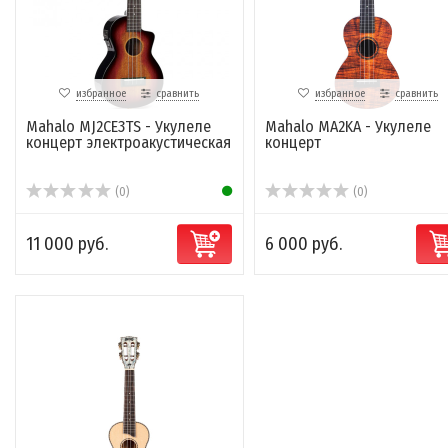
избранное
сравнить
избранное
сравнить
Mahalo MJ2CE3TS - Укулеле
Mahalo MA2KA - Укулеле
концерт электроакустическая
концерт
(0)
(0)
11 000 руб.
6 000 руб.