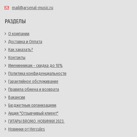
mail@arsenal-music.ru
РАЗДЕЛЫ
О компании
Доставка и Оплата
Как заказать?
Контакты
Именинникам - скидка до 10%
Политика конфиденциальности
Гарантийное обслуживание
Правила обмена и возврата
Вакансии
Бюджетным организациям
Акция "Отзывчивый клиент"
ГИТАРЫ BROMO. НОВИНКИ 2023.
Новинки от Hercules