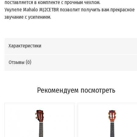
поставляется в комплекте с прочным чехлом.
Укулеле Mahalo MJ2CETBR позволит получить вам прекрасное
звучание с усилением.
Характеристики
Отзывы (
0
)
Рекомендуем посмотреть