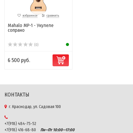
избранное
сравнить
Mahalo MP-1 - Укулеле
сопрано
(0)
6 500 руб.
КОНТАКТЫ
г. Краснодар, ул. Садовая 100
+7(918) 484-75-52
+7(918) 416-68-80
Пн—Пт 10:00—17:00