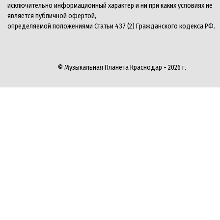
исключительно информационный характер и ни при каких условиях не
является публичной офертой,
определяемой положениями Статьи 437 (2) Гражданского кодекса РФ.
© Музыкальная Планета Краснодар - 2026 г.