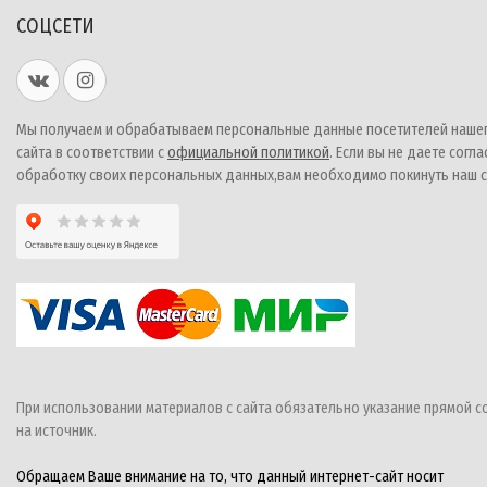
СОЦСЕТИ
Мы получаем и обрабатываем персональные данные посетителей наше
сайта в соответствии с
официальной политикой
. Если вы не даете согла
обработку своих персональных данных,вам необходимо покинуть наш с
При использовании материалов с сайта обязательно указание прямой с
на источник.
Обращаем Ваше внимание на то, что данный интернет-сайт носит