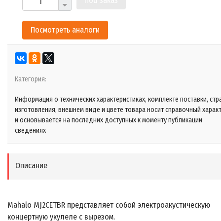
Под заказ
Посмотреть аналоги
Категория:
Информация о технических характеристиках, комплекте поставки, стр
изготовления, внешнем виде и цвете товара носит справочный харак
и основывается на последних доступных к моменту публикации
сведениях
Описание
Mahalo MJ2CETBR представляет собой электроакустическую
концертную укулеле с вырезом.