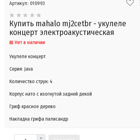
Артикул: 010993
Купить mahalo mj2cetbr - укулеле
концерт электроакустическая
Нет в наличии
Укулеле концерт
Серия: Java
Количество струн: 4
Корпус нато с изогнутой задней декой
Гриф красное дерево
Накладка грифа палисандр