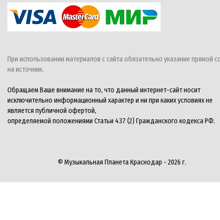
При использовании материалов с сайта обязательно указание прямой с
на источник.
Обращаем Ваше внимание на то, что данный интернет-сайт носит
исключительно информационный характер и ни при каких условиях не
является публичной офертой,
определяемой положениями Статьи 437 (2) Гражданского кодекса РФ.
© Музыкальная Планета Краснодар - 2026 г.