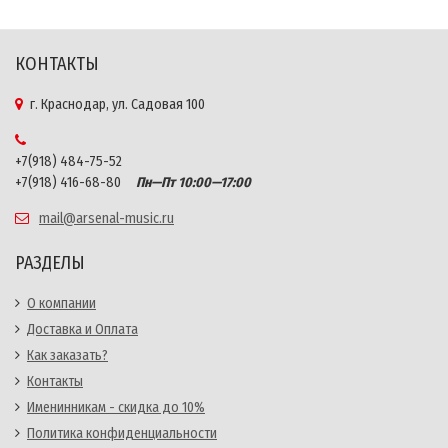
КОНТАКТЫ
г. Краснодар, ул. Садовая 100
+7(918) 484-75-52
+7(918) 416-68-80
Пн—Пт 10:00—17:00
mail@arsenal-music.ru
РАЗДЕЛЫ
О компании
Доставка и Оплата
Как заказать?
Контакты
Именинникам - скидка до 10%
Политика конфиденциальности