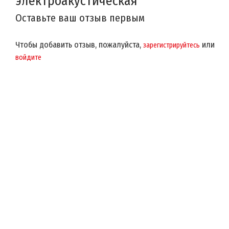
электроакустическая
Оставьте ваш отзыв первым
Чтобы добавить отзыв, пожалуйста,
или
зарегистрируйтесь
войдите