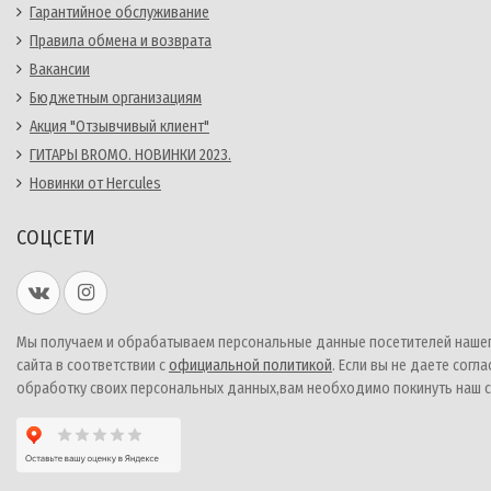
Гарантийное обслуживание
Правила обмена и возврата
Вакансии
Бюджетным организациям
Акция "Отзывчивый клиент"
ГИТАРЫ BROMO. НОВИНКИ 2023.
Новинки от Hercules
СОЦСЕТИ
Мы получаем и обрабатываем персональные данные посетителей наше
сайта в соответствии с
официальной политикой
. Если вы не даете согла
обработку своих персональных данных,вам необходимо покинуть наш с