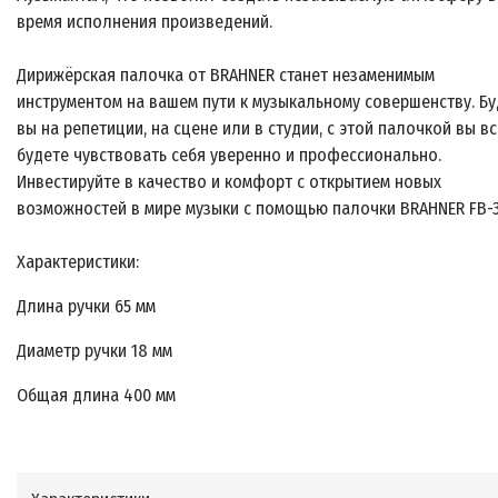
время исполнения произведений.
Дирижёрская палочка от BRAHNER станет незаменимым
инструментом на вашем пути к музыкальному совершенству. Бу
вы на репетиции, на сцене или в студии, с этой палочкой вы в
будете чувствовать себя уверенно и профессионально.
Инвестируйте в качество и комфорт с открытием новых
возможностей в мире музыки с помощью палочки BRAHNER FB-3
Характеристики:
Длина ручки 65 мм
Диаметр ручки 18 мм
Общая длина 400 мм