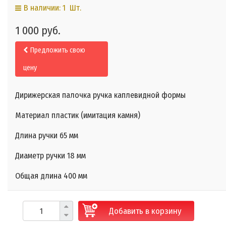
В наличии: 1 Шт.
1 000 руб.
Предложить свою
цену
Дирижерская палочка ручка каплевидной формы
Материал пластик (имитация камня)
Длина ручки 65 мм
Диаметр ручки 18 мм
Общая длина 400 мм
Добавить в корзину