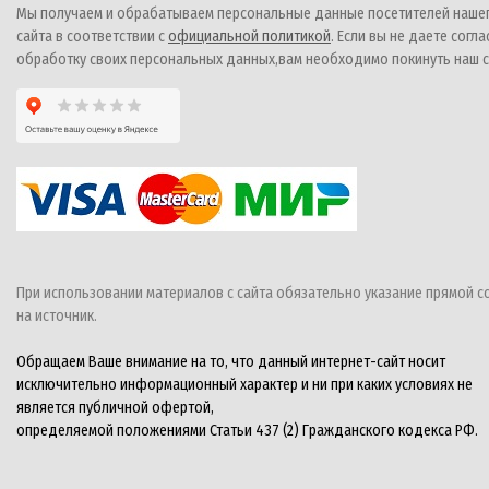
Мы получаем и обрабатываем персональные данные посетителей наше
сайта в соответствии с
официальной политикой
. Если вы не даете согла
обработку своих персональных данных,вам необходимо покинуть наш с
При использовании материалов с сайта обязательно указание прямой с
на источник.
Обращаем Ваше внимание на то, что данный интернет-сайт носит
исключительно информационный характер и ни при каких условиях не
является публичной офертой,
определяемой положениями Статьи 437 (2) Гражданского кодекса РФ.