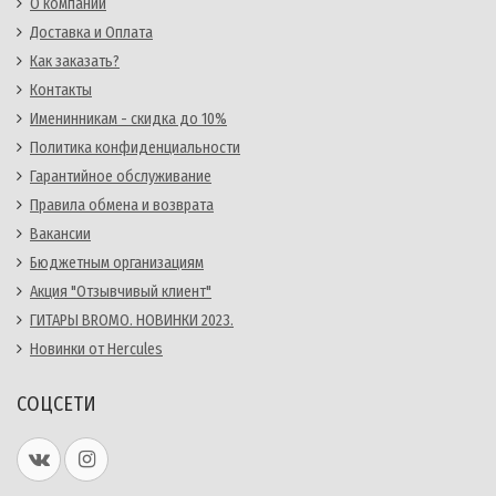
О компании
Доставка и Оплата
Как заказать?
Контакты
Именинникам - скидка до 10%
Политика конфиденциальности
Гарантийное обслуживание
Правила обмена и возврата
Вакансии
Бюджетным организациям
Акция "Отзывчивый клиент"
ГИТАРЫ BROMO. НОВИНКИ 2023.
Новинки от Hercules
СОЦСЕТИ