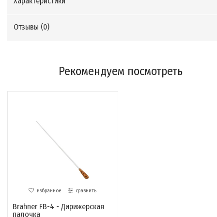
Характеристики
Отзывы (
0
)
Рекомендуем посмотреть
избранное
сравнить
Brahner FB-4 - Дирижерская
палочка