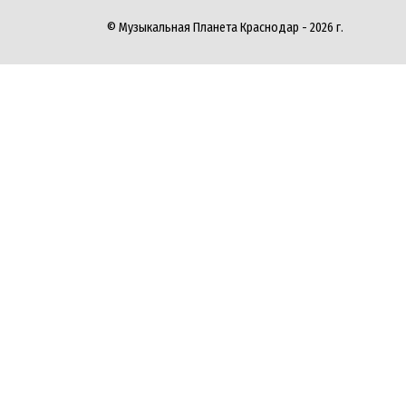
© Музыкальная Планета Краснодар - 2026 г.