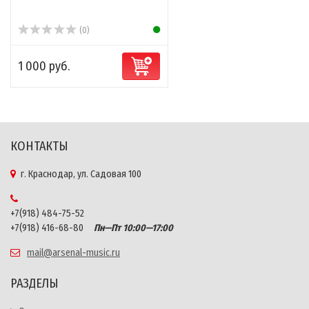
(0)
1 000 руб.
КОНТАКТЫ
г. Краснодар, ул. Садовая 100
+7(918) 484-75-52
+7(918) 416-68-80
Пн—Пт 10:00—17:00
mail@arsenal-music.ru
РАЗДЕЛЫ