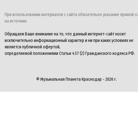
При использовании материалов с сайта обязательно указание прямой с
на источник.
Обращаем Ваше внимание на то, что данный интернет-сайт носит
исключительно информационный характер и ни при каких условиях не
является публичной офертой,
определяемой положениями Статьи 437 (2) Гражданского кодекса РФ.
© Музыкальная Планета Краснодар - 2026 г.