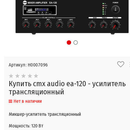
Артикул: Н0007096
Купить cmx audio ea-120 - усилитель
трансляционный
Нет в наличии
Микшер-усилитель трансляционный
Мощность: 120 Вт