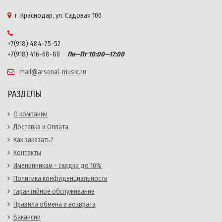
г. Краснодар, ул. Садовая 100
+7(918) 484-75-52
+7(918) 416-68-80
Пн—Пт 10:00—17:00
mail@arsenal-music.ru
РАЗДЕЛЫ
О компании
Доставка и Оплата
Как заказать?
Контакты
Именинникам - скидка до 10%
Политика конфиденциальности
Гарантийное обслуживание
Правила обмена и возврата
Вакансии