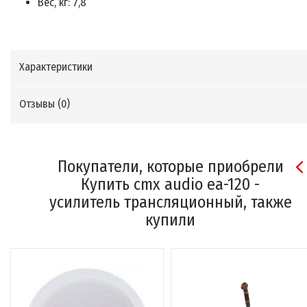
Вес, кг: 7,8
Характеристики
Отзывы (
0
)
Покупатели, которые приобрели
Купить cmx audio ea-120 -
усилитель трансляционный, также
купили