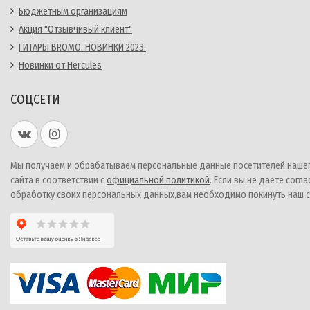
Бюджетным организациям
Акция "Отзывчивый клиент"
ГИТАРЫ BROMO. НОВИНКИ 2023.
Новинки от Hercules
СОЦСЕТИ
Мы получаем и обрабатываем персональные данные посетителей наше
сайта в соответствии с
официальной политикой
. Если вы не даете согла
обработку своих персональных данных,вам необходимо покинуть наш с