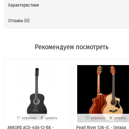
Характеристики
Отзывы (
0
)
Рекомендуем посмотреть
избранное
сравнить
избранное
сравнить
АККОРД ACD-40A-12-BK -
Pearl River S36-JC - Гитара