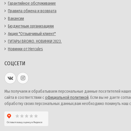
Гарантийное обслуживание
Правила обмена и возврата
Вакансии
Бюджетным организациям
Акция "Отзывчивый клиент"
ГИТАРЫ BROMO. НОВИНКИ 2023.
Новинки от Hercules
СОЦСЕТИ
Мы получаем и обрабатываем персональные данные посетителей наше
сайта в соответствии с
официальной политикой
. Если вы не даете согла
обработку своих персональных данных,вам необходимо покинуть наш с