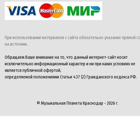
При использовании материалов с сайта обязательно указание прямой с
на источник.
Обращаем Ваше внимание на то, что данный интернет-сайт носит
исключительно информационный характер и ни при каких условиях не
является публичной офертой,
определяемой положениями Статьи 437 (2) Гражданского кодекса РФ.
© Музыкальная Планета Краснодар - 2026 г.