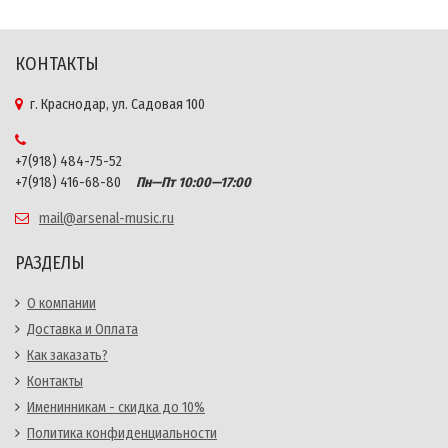
КОНТАКТЫ
г. Краснодар, ул. Садовая 100
+7(918) 484-75-52
+7(918) 416-68-80
Пн—Пт 10:00—17:00
mail@arsenal-music.ru
РАЗДЕЛЫ
О компании
Доставка и Оплата
Как заказать?
Контакты
Именинникам - скидка до 10%
Политика конфиденциальности