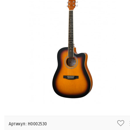
Артикул: Н0002530