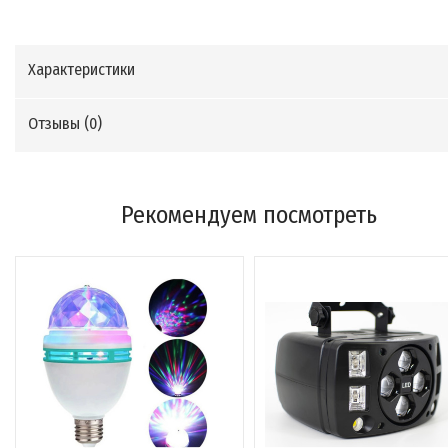
Характеристики
Отзывы (
0
)
Рекомендуем посмотреть