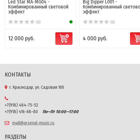
Led Star MA-MG04 -
Big Dipper L001 -
Комбинированный световой
Комбинированный светов
эффект
эффект
(0)
(0)
12 000 руб.
4 000 руб.
КОНТАКТЫ
г. Краснодар, ул. Садовая 100
+7(918) 484-75-52
+7(918) 416-68-80
Пн—Пт 10:00—17:00
mail@arsenal-music.ru
РАЗДЕЛЫ