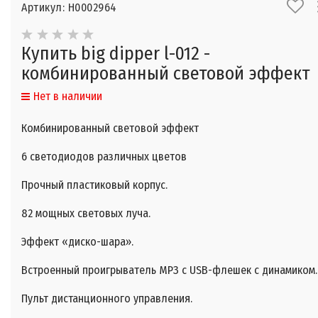
Артикул: Н0002964
Купить big dipper l-012 -
комбинированный световой эффект
Нет в наличии
Комбинированный световой эффект
6 светодиодов различных цветов
Прочный пластиковый корпус.
82 мощных световых луча.
Эффект «диско-шара».
Встроенный проигрыватель MPЗ с USB-флешек с динамиком.
Пульт дистанционного управления.