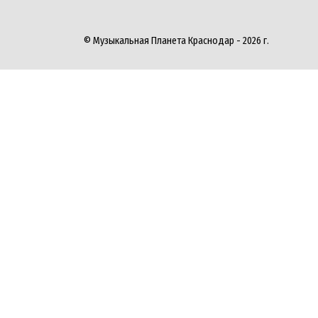
© Музыкальная Планета Краснодар - 2026 г.