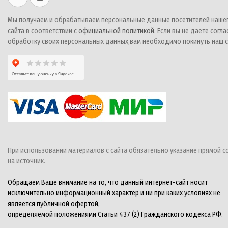
Мы получаем и обрабатываем персональные данные посетителей наше
сайта в соответствии с
официальной политикой
. Если вы не даете согла
обработку своих персональных данных,вам необходимо покинуть наш с
При использовании материалов с сайта обязательно указание прямой с
на источник.
Обращаем Ваше внимание на то, что данный интернет-сайт носит
исключительно информационный характер и ни при каких условиях не
является публичной офертой,
определяемой положениями Статьи 437 (2) Гражданского кодекса РФ.