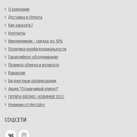
О компании
Доставка и Оплата
Как заказать?
Контакты
Именинникам - скидка до 10%
Политика конфиденциальности
Гарантийное обслуживание
Правила обмена и возврата
Вакансии
Бюджетным организациям
Акция "Отзывчивый клиент"
ГИТАРЫ BROMO. НОВИНКИ 2023.
Новинки от Hercules
СОЦСЕТИ