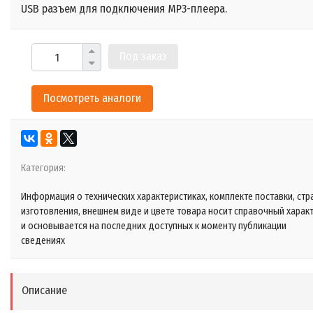
USB разъем для подключения MP3-плеера.
Под заказ
Посмотреть аналоги
Категория:
Информация о технических характеристиках, комплекте поставки, стр
изготовления, внешнем виде и цвете товара носит справочный харак
и основывается на последних доступных к моменту публикации
сведениях
Описание