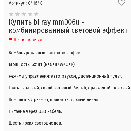
Артикул: 041648
Купить bi ray mm006u -
комбинированный световой эффект
Нет в наличии
Комбинированный световой эффект
Мощность: 6х1Вт (R+G+B+W+O+P).
Режимы управления: авто, звуком, дистанционный пульт.
Цвета: красный, синий, зеленый, белый, оранжевый, розовый.
Компактный размер, привлекательный дизайн.
Питание через USB кабель.
Шесть ярких светодиодов.