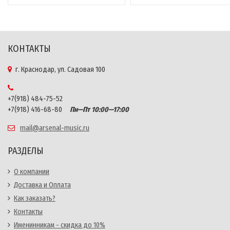
КОНТАКТЫ
г. Краснодар, ул. Садовая 100
+7(918) 484-75-52
+7(918) 416-68-80
Пн—Пт 10:00—17:00
mail@arsenal-music.ru
РАЗДЕЛЫ
О компании
Доставка и Оплата
Как заказать?
Контакты
Именинникам - скидка до 10%