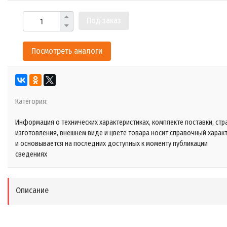
Под заказ
Посмотреть аналоги
Категория:
Информация о технических характеристиках, комплекте поставки, стр
изготовления, внешнем виде и цвете товара носит справочный харак
и основывается на последних доступных к моменту публикации
сведениях
Описание