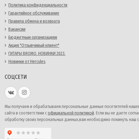
Политика конфиденциальности
Гарантийное обслуживание
Правила обмена и возврата
Вакансии
Бюджетным организациям
Акция "Отзывчивый клиент"
ГИТАРЫ BROMO. НОВИНКИ 2023.
Новинки от Hercules
СОЦСЕТИ
Мы получаем и обрабатываем персональные данные посетителей наше
сайта в соответствии с
официальной политикой
. Если вы не даете согла
обработку своих персональных данных,вам необходимо покинуть наш с