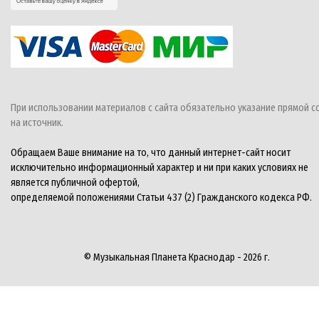
При использовании материалов с сайта обязательно указание прямой с
на источник.
Обращаем Ваше внимание на то, что данный интернет-сайт носит
исключительно информационный характер и ни при каких условиях не
является публичной офертой,
определяемой положениями Статьи 437 (2) Гражданского кодекса РФ.
© Музыкальная Планета Краснодар - 2026 г.