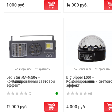
1 000 руб.
14 000 руб.
избранное
сравнить
избранное
сравнить
Led Star MA-MG04 -
Big Dipper L001 -
Комбинированный световой
Комбинированный светов
эффект
эффект
(0)
(0)
12 000 руб.
4 000 руб.