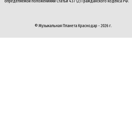
определяемой положениями Статьи 437 (2) Гражданского кодекса РФ.
© Музыкальная Планета Краснодар - 2026 г.