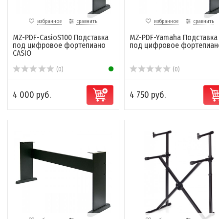
избранное
сравнить
избранное
сравнить
MZ-PDF-CasioS100 Подставка
MZ-PDF-Yamaha Подставка
под цифровое фортепиано
под цифровое фортепиан
CASIO
(0)
(0)
4 000 руб.
4 750 руб.