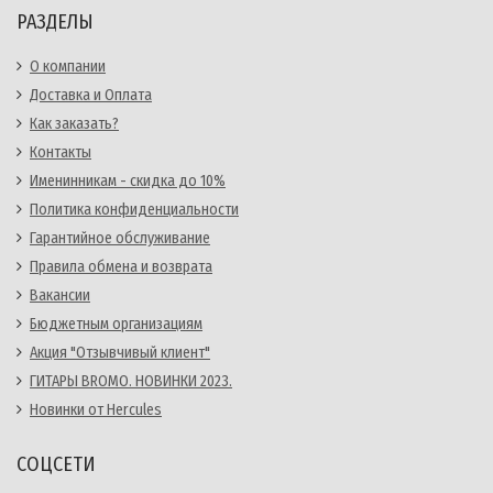
РАЗДЕЛЫ
О компании
Доставка и Оплата
Как заказать?
Контакты
Именинникам - скидка до 10%
Политика конфиденциальности
Гарантийное обслуживание
Правила обмена и возврата
Вакансии
Бюджетным организациям
Акция "Отзывчивый клиент"
ГИТАРЫ BROMO. НОВИНКИ 2023.
Новинки от Hercules
СОЦСЕТИ