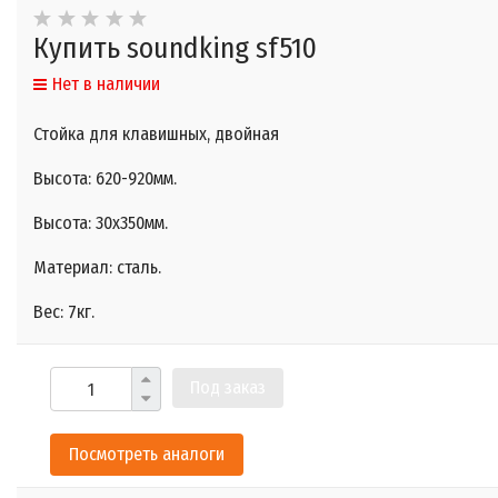
Купить soundking sf510
Нет в наличии
Стойка для клавишных, двойная
Высота: 620-920мм.
Высота: 30x350мм.
Материал: сталь.
Вес: 7кг.
Под заказ
Посмотреть аналоги