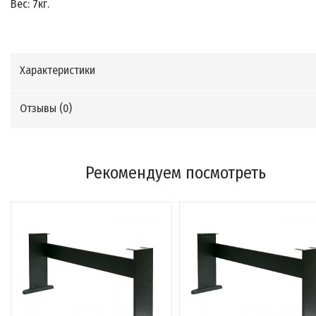
Вес: 7кг.
Характеристики
Отзывы (
0
)
Рекомендуем посмотреть