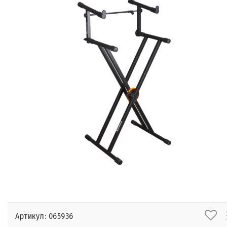
Артикул: 065936