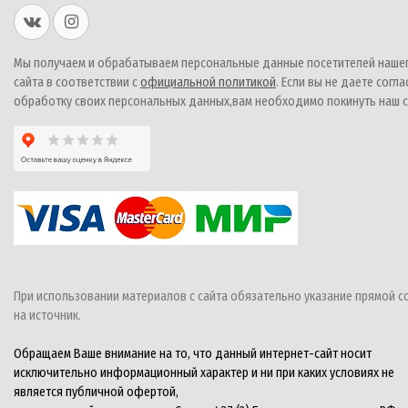
Мы получаем и обрабатываем персональные данные посетителей наше
сайта в соответствии с
официальной политикой
. Если вы не даете согла
обработку своих персональных данных,вам необходимо покинуть наш с
При использовании материалов с сайта обязательно указание прямой с
на источник.
Обращаем Ваше внимание на то, что данный интернет-сайт носит
исключительно информационный характер и ни при каких условиях не
является публичной офертой,