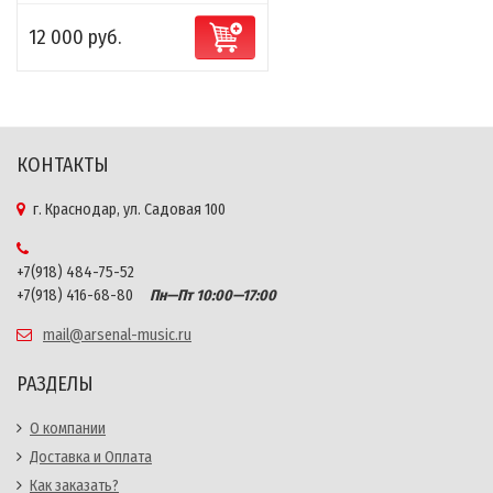
12 000 руб.
КОНТАКТЫ
г. Краснодар, ул. Садовая 100
+7(918) 484-75-52
+7(918) 416-68-80
Пн—Пт 10:00—17:00
mail@arsenal-music.ru
РАЗДЕЛЫ
О компании
Доставка и Оплата
Как заказать?