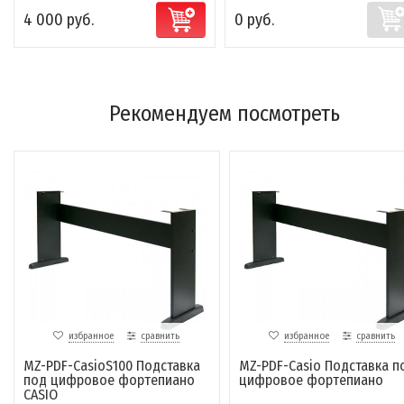
4 000 руб.
0 руб.
Рекомендуем посмотреть
избранное
сравнить
избранное
сравнить
MZ-PDF-CasioS100 Подставка
MZ-PDF-Casio Подставка п
под цифровое фортепиано
цифровое фортепиано
CASIO