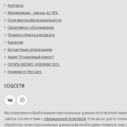
Контакты
Именинникам - скидка до 10%
Политика конфиденциальности
Гарантийное обслуживание
Правила обмена и возврата
Вакансии
Бюджетным организациям
Акция "Отзывчивый клиент"
ГИТАРЫ BROMO. НОВИНКИ 2023.
Новинки от Hercules
СОЦСЕТИ
Мы получаем и обрабатываем персональные данные посетителей наше
сайта в соответствии с
официальной политикой
. Если вы не даете согла
обработку своих персональных данных,вам необходимо покинуть наш с