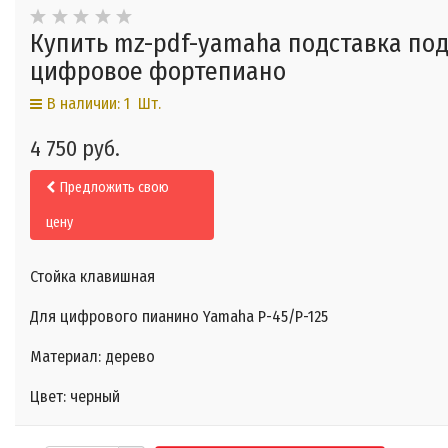
Купить mz-pdf-yamaha подставка по
цифровое фортепиано
В наличии: 1 Шт.
4 750 руб.
Предложить свою
цену
Стойка клавишная
Для цифрового пианино Yamaha P-45/P-125
Материал: дерево
Цвет: черный