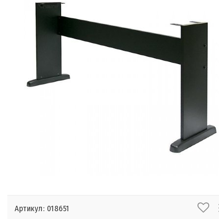
Артикул: 018651