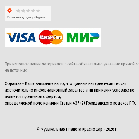
При использовании материалов с сайта обязательно указание прямой с
на источник.
Обращаем Ваше внимание на то, что данный интернет-сайт носит
исключительно информационный характер и ни при каких условиях не
является публичной офертой,
определяемой положениями Статьи 437 (2) Гражданского кодекса РФ.
© Музыкальная Планета Краснодар - 2026 г.