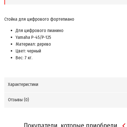
Стойка для цифрового фортепиано
Для цифрового пианино
Yamaha P-45/P-125
Материал: дерево
Цвет: черный
Вес: 7 кг.
Характеристики
Отзывы (
0
)
Покупатели, которые приобрели