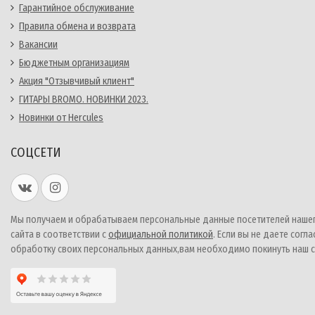
Гарантийное обслуживание
Правила обмена и возврата
Вакансии
Бюджетным организациям
Акция "Отзывчивый клиент"
ГИТАРЫ BROMO. НОВИНКИ 2023.
Новинки от Hercules
СОЦСЕТИ
Мы получаем и обрабатываем персональные данные посетителей наше
сайта в соответствии с
официальной политикой
. Если вы не даете согла
обработку своих персональных данных,вам необходимо покинуть наш с