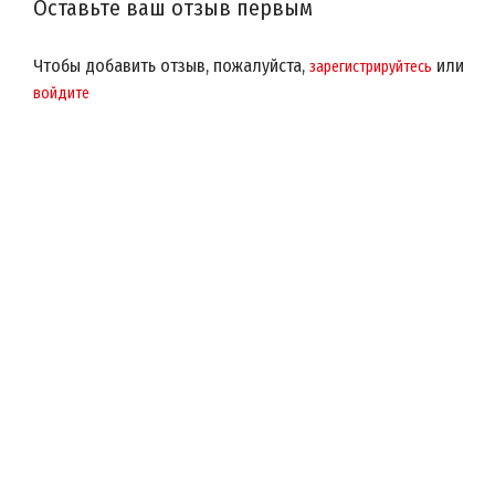
Оставьте ваш отзыв первым
Чтобы добавить отзыв, пожалуйста,
или
зарегистрируйтесь
войдите