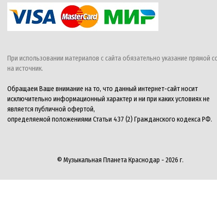
При использовании материалов с сайта обязательно указание прямой с
на источник.
Обращаем Ваше внимание на то, что данный интернет-сайт носит
исключительно информационный характер и ни при каких условиях не
является публичной офертой,
определяемой положениями Статьи 437 (2) Гражданского кодекса РФ.
© Музыкальная Планета Краснодар - 2026 г.