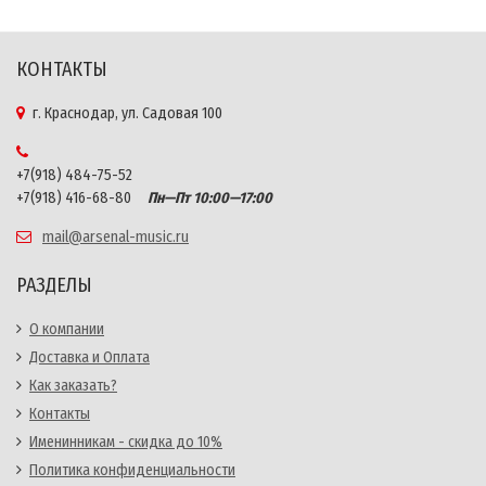
КОНТАКТЫ
г. Краснодар, ул. Садовая 100
+7(918) 484-75-52
+7(918) 416-68-80
Пн—Пт 10:00—17:00
mail@arsenal-music.ru
РАЗДЕЛЫ
О компании
Доставка и Оплата
Как заказать?
Контакты
Именинникам - скидка до 10%
Политика конфиденциальности