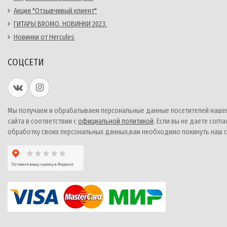
Акция "Отзывчивый клиент"
ГИТАРЫ BROMO. НОВИНКИ 2023.
Новинки от Hercules
СОЦСЕТИ
Мы получаем и обрабатываем персональные данные посетителей наше
сайта в соответствии с
официальной политикой
. Если вы не даете согла
обработку своих персональных данных,вам необходимо покинуть наш с