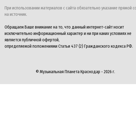
При использовании материалов с сайта обязательно указание прямой с
на источник.
Обращаем Ваше внимание на то, что данный интернет-сайт носит
исключительно информационный характер и ни при каких условиях не
является публичной офертой,
определяемой положениями Статьи 437 (2) Гражданского кодекса РФ.
© Музыкальная Планета Краснодар - 2026 г.