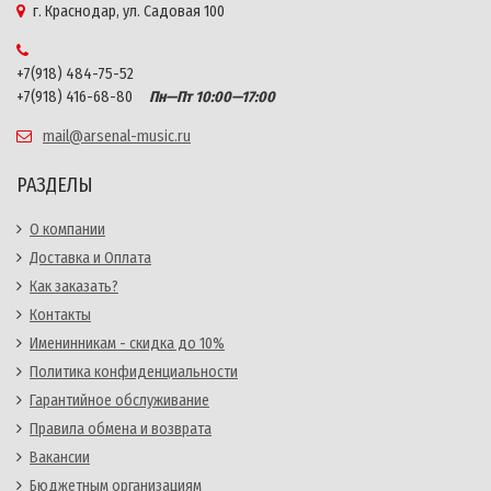
г. Краснодар, ул. Садовая 100
+7(918) 484-75-52
+7(918) 416-68-80
Пн—Пт 10:00—17:00
mail@arsenal-music.ru
РАЗДЕЛЫ
О компании
Доставка и Оплата
Как заказать?
Контакты
Именинникам - скидка до 10%
Политика конфиденциальности
Гарантийное обслуживание
Правила обмена и возврата
Вакансии
Бюджетным организациям