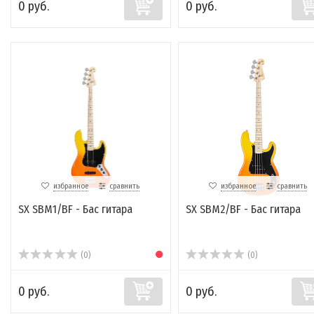
0 руб.
0 руб.
избранное
сравнить
избранное
сравнить
SX SBM1/BF - Бас гитара
SX SBM2/BF - Бас гитара
(0)
(0)
0 руб.
0 руб.