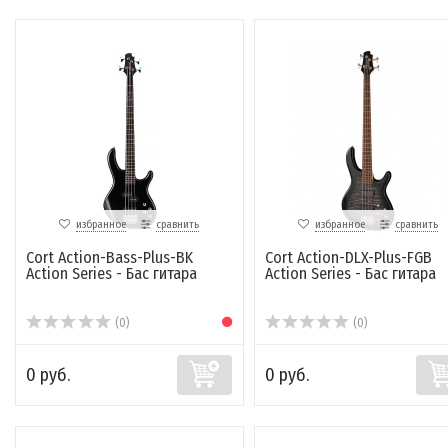
избранное
сравнить
избранное
сравнить
Cort Action-Bass-Plus-BK
Cort Action-DLX-Plus-FGB
Action Series - Бас гитара
Action Series - Бас гитара
(0)
(0)
0 руб.
0 руб.