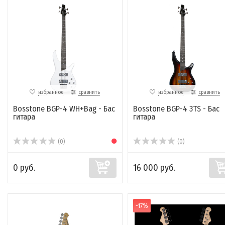
избранное
сравнить
избранное
сравнить
Bosstone BGP-4 WH+Bag - Бас
Bosstone BGP-4 3TS - Бас
гитара
гитара
(0)
(0)
0 руб.
16 000 руб.
-17%