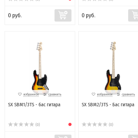
0 руб.
0 руб.
избранное
сравнить
избранное
сравнить
SX SBM1/3TS - бас гитара
SX SBM2/3TS - Бас гитара
(0)
(0)