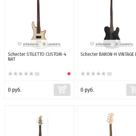
избранное
сравнить
избранное
сравнить
Schecter STILETTO CUSTOM-4
Schecter BARON-H VINTAGE 
NAT
(0)
(0)
0 руб.
0 руб.