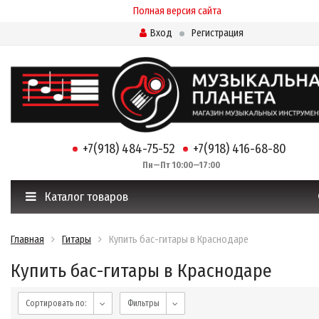
Полная версия сайта
Вход
Регистрация
+7(918) 484-75-52
+7(918) 416-68-80
Пн—Пт 10:00—17:00
Каталог товаров
Главная
Гитары
Купить бас-гитары в Краснодаре
Купить бас-гитары в Краснодаре
Сортировать по:
Фильтры