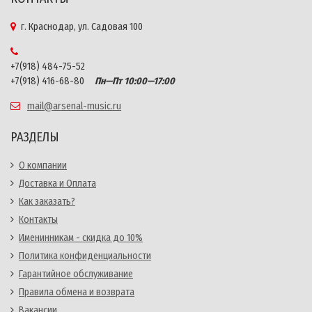
г. Краснодар, ул. Садовая 100
+7(918) 484-75-52
+7(918) 416-68-80
Пн—Пт 10:00—17:00
mail@arsenal-music.ru
РАЗДЕЛЫ
О компании
Доставка и Оплата
Как заказать?
Контакты
Именинникам - скидка до 10%
Политика конфиденциальности
Гарантийное обслуживание
Правила обмена и возврата
Вакансии