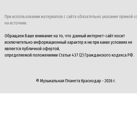
При использовании материалов с сайта обязательно указание прямой с
на источник.
Обращаем Ваше внимание на то, что данный интернет-сайт носит
исключительно информационный характер и ни при каких условиях не
является публичной офертой,
определяемой положениями Статьи 437 (2) Гражданского кодекса РФ.
© Музыкальная Планета Краснодар - 2026 г.