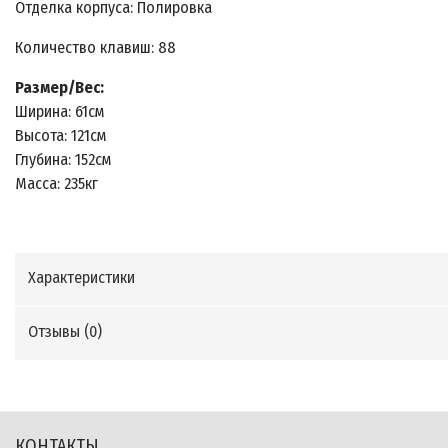
Отделка корпуса: Полировка
Количество клавиш: 88
Размер/Вес:
Ширина: 61см
Высота: 121см
Глубина: 152см
Масса: 235кг
Характеристики
Отзывы (
0
)
КОНТАКТЫ