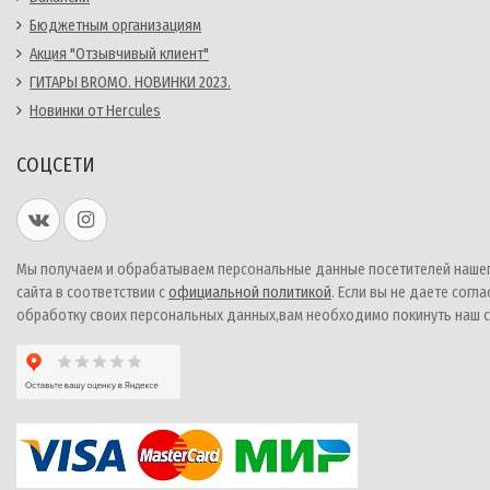
Бюджетным организациям
Акция "Отзывчивый клиент"
ГИТАРЫ BROMO. НОВИНКИ 2023.
Новинки от Hercules
СОЦСЕТИ
Мы получаем и обрабатываем персональные данные посетителей наше
сайта в соответствии с
официальной политикой
. Если вы не даете согла
обработку своих персональных данных,вам необходимо покинуть наш с