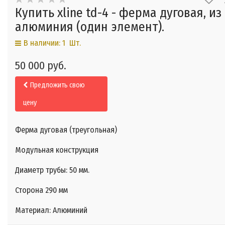
Купить xline td-4 - ферма дуговая, из
алюминия (один элемент).
В наличии: 1 Шт.
50 000 руб.
Предложить свою
цену
Ферма дуговая (треугольная)
Модульная конструкция
Диаметр трубы: 50 мм.
Сторона 290 мм
Материал: Алюминий