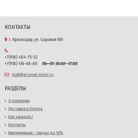
КОНТАКТЫ
г. Краснодар, ул. Садовая 100
+7(918) 484-75-52
+7(918) 416-68-80
Пн—Пт 10:00—17:00
mail@arsenal-music.ru
РАЗДЕЛЫ
О компании
Доставка и Оплата
Как заказать?
Контакты
Именинникам - скидка до 10%