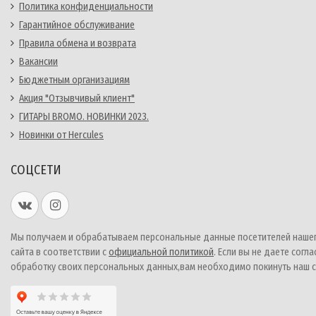
Политика конфиденциальности
Гарантийное обслуживание
Правила обмена и возврата
Вакансии
Бюджетным организациям
Акция "Отзывчивый клиент"
ГИТАРЫ BROMO. НОВИНКИ 2023.
Новинки от Hercules
СОЦСЕТИ
Мы получаем и обрабатываем персональные данные посетителей наше
сайта в соответствии с
официальной политикой
. Если вы не даете согла
обработку своих персональных данных,вам необходимо покинуть наш с