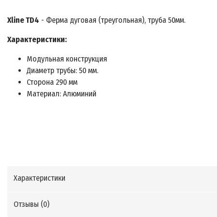
Xline TD4
- Ферма дуговая (треугольная), труба 50мм.
Характеристики:
Модульная конструкция
Диаметр трубы: 50 мм.
Сторона 290 мм
Материал: Алюминий
Характеристики
Отзывы (
0
)