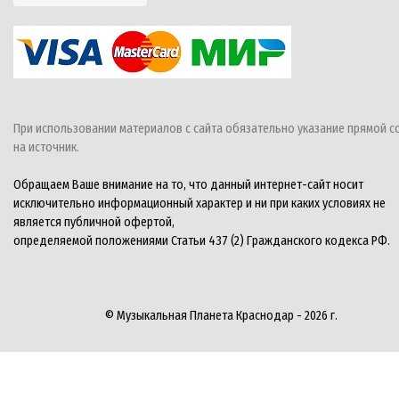
При использовании материалов с сайта обязательно указание прямой с
на источник.
Обращаем Ваше внимание на то, что данный интернет-сайт носит
исключительно информационный характер и ни при каких условиях не
является публичной офертой,
определяемой положениями Статьи 437 (2) Гражданского кодекса РФ.
© Музыкальная Планета Краснодар - 2026 г.