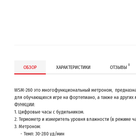
0
ОБЗОР
ХАРАКТЕРИСТИКИ
ОТЗЫВЫ
WSM-260 это многофункциональный метроном, предназн
для обучающихся игре на фортепиано, а также на других 
ФУНКЦИИ:
1. Цифровые часы с будильником.
2. Термометр и измеритель уровня влажности (в режиме ч
3. Метроном:
- Темп: 30-280 уд/мин