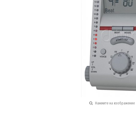
Нажмите на изображение 