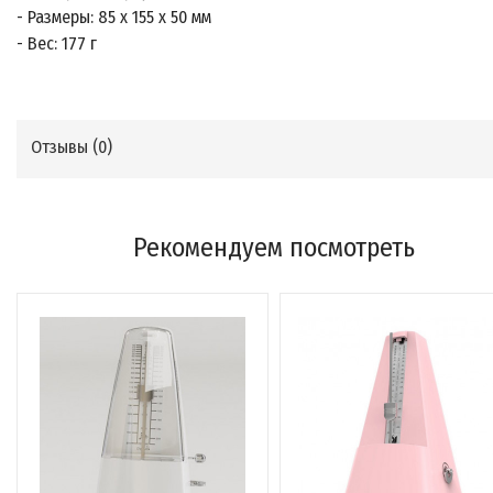
- Размеры: 85 х 155 х 50 мм
- Вес: 177 г
Отзывы (
0
)
Рекомендуем посмотреть