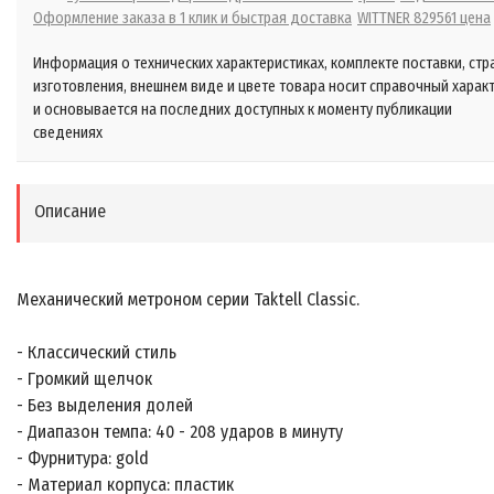
Оформление заказа в 1 клик и быстрая доставка
WITTNER 829561 цена
Информация о технических характеристиках, комплекте поставки, стр
изготовления, внешнем виде и цвете товара носит справочный харак
и основывается на последних доступных к моменту публикации
сведениях
Описание
Механический метроном серии Taktell Classic.
- Классический стиль
- Громкий щелчок
- Без выделения долей
- Диапазон темпа: 40 - 208 ударов в минуту
- Фурнитура: gold
- Материал корпуса: пластик