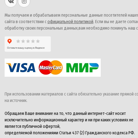
Мы получаем и обрабатываем персональные данные посетителей наше
сайта в соответствии с
официальной политикой
. Если вы не даете согла
обработку своих персональных данных,вам необходимо покинуть наш с
При использовании материалов с сайта обязательно указание прямой с
на источник.
Обращаем Ваше внимание на то, что данный интернет-сайт носит
исключительно информационный характер и ни при каких условиях не
является публичной офертой,
определяемой положениями Статьи 437 (2) Гражданского кодекса РФ.