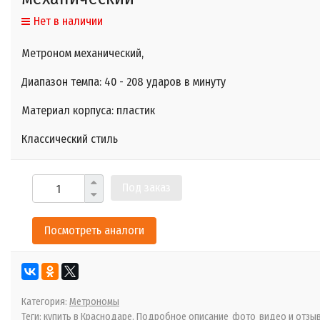
Нет в наличии
Метроном механический,
Диапазон темпа: 40 - 208 ударов в минуту
Материал корпуса: пластик
Классический стиль
Под заказ
Посмотреть аналоги
Категория:
Метрономы
Теги:
купить в Краснодаре. Подробное описание
фото
видео и отзы