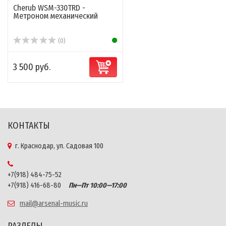
Cherub WSM-330TRD -
Метроном механический
(0)
3 500 руб.
КОНТАКТЫ
г. Краснодар, ул. Садовая 100
+7(918) 484-75-52
+7(918) 416-68-80
Пн—Пт 10:00—17:00
mail@arsenal-music.ru