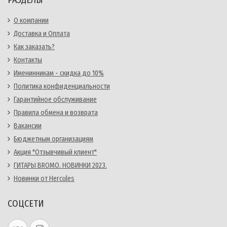
РАЗДЕЛЫ
О компании
Доставка и Оплата
Как заказать?
Контакты
Именинникам - скидка до 10%
Политика конфиденциальности
Гарантийное обслуживание
Правила обмена и возврата
Вакансии
Бюджетным организациям
Акция "Отзывчивый клиент"
ГИТАРЫ BROMO. НОВИНКИ 2023.
Новинки от Hercules
СОЦСЕТИ