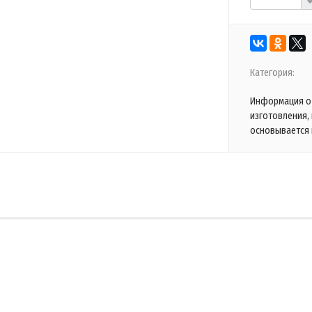
Категория:
Информация о 
изготовления,
основывается 