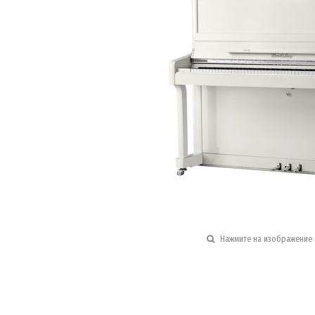
Нажмите на изображение 