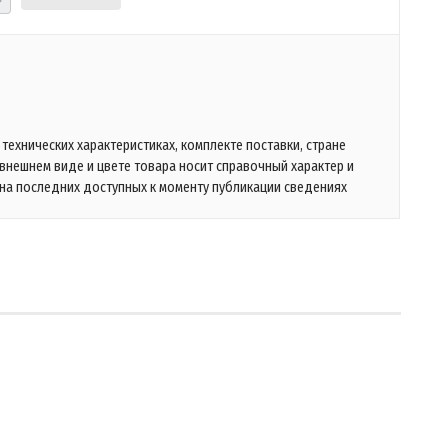
технических характеристиках, комплекте поставки, стране
 внешнем виде и цвете товара носит справочный характер и
на последних доступных к моменту публикации сведениях