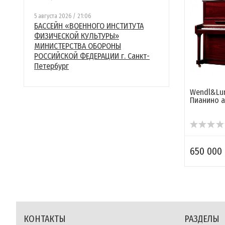
5 августа 2026 / 21:06
БАССЕЙН «ВОЕННОГО ИНСТИТУТА
ФИЗИЧЕСКОЙ КУЛЬТУРЫ»
МИНИСТЕРСТВА ОБОРОНЫ
РОССИЙСКОЙ ФЕДЕРАЦИИ г. Санкт-
Петербург
Wendl&Lu
Пианино а
650 000 
КОНТАКТЫ
РАЗДЕЛЫ